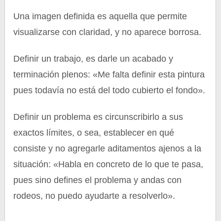
Una imagen definida es aquella que permite
visualizarse con claridad, y no aparece borrosa.
Definir un trabajo, es darle un acabado y
terminación plenos: «Me falta definir esta pintura
pues todavía no está del todo cubierto el fondo».
Definir un problema es circunscribirlo a sus
exactos límites, o sea, establecer en qué
consiste y no agregarle aditamentos ajenos a la
situación: «Habla en concreto de lo que te pasa,
pues sino defines el problema y andas con
rodeos, no puedo ayudarte a resolverlo».