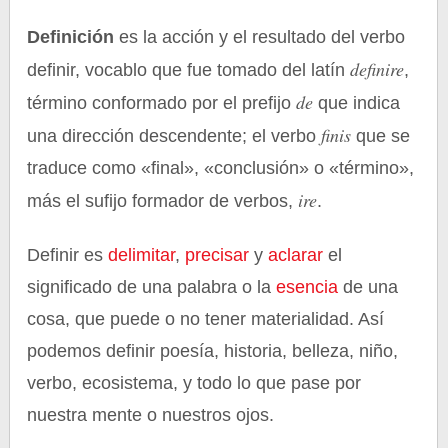
Definición
es la acción y el resultado del verbo
definire
definir, vocablo que fue tomado del latín
,
de
término conformado por el prefijo
que indica
finis
una dirección descendente; el verbo
que se
traduce como «final», «conclusión» o «término»,
ire
más el sufijo formador de verbos,
.
Definir es
delimitar
,
precisar
y
aclarar
el
significado de una palabra o la
esencia
de una
cosa, que puede o no tener materialidad. Así
podemos definir poesía, historia, belleza, niño,
verbo, ecosistema, y todo lo que pase por
nuestra mente o nuestros ojos.