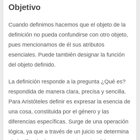
Objetivo
Cuando definimos hacemos que el objeto de la
definición no pueda confundirse con otro objeto,
pues mencionamos de él sus atributos
esenciales. Puede también designar la función
del objeto definido.
La definición responde a la pregunta ¿Qué es?
respondida de manera clara, precisa y sencilla.
Para Aristóteles definir es expresar la esencia de
una cosa, constituida por el género y las
diferencias específicas. Surge de una operación
lógica, ya que a través de un juicio se determina