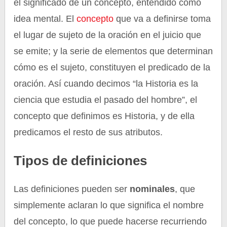
el significado de un concepto, entendido como
idea mental. El
concepto
que va a definirse toma
el lugar de sujeto de la oración en el juicio que
se emite; y la serie de elementos que determinan
cómo es el sujeto, constituyen el predicado de la
oración. Así cuando decimos “la Historia es la
ciencia que estudia el pasado del hombre”, el
concepto que definimos es Historia, y de ella
predicamos el resto de sus atributos.
Tipos de definiciones
Las definiciones pueden ser
nominales
, que
simplemente aclaran lo que significa el nombre
del concepto, lo que puede hacerse recurriendo