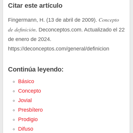
Citar este artículo
Concepto
Fingermann, H. (13 de abril de 2009).
de definición
. Deconceptos.com. Actualizado el 22
de enero de 2024.
https://deconceptos.com/general/definicion
Continúa leyendo:
Básico
Concepto
Jovial
Presbítero
Prodigio
Difuso