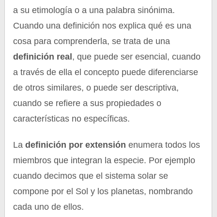
a su etimología o a una palabra sinónima.
Cuando una definición nos explica qué es una
cosa para comprenderla, se trata de una
definición real
, que puede ser esencial, cuando
a través de ella el concepto puede diferenciarse
de otros similares, o puede ser descriptiva,
cuando se refiere a sus propiedades o
características no específicas.
La
definición por extensión
enumera todos los
miembros que integran la especie. Por ejemplo
cuando decimos que el sistema solar se
compone por el Sol y los planetas, nombrando
cada uno de ellos.