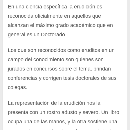
En una ciencia específica la erudición es
reconocida oficialmente en aquellos que
alcanzan el máximo grado académico que en
general es un Doctorado.
Los que son reconocidos como eruditos en un
campo del conocimiento son quienes son
jurados en concursos sobre el tema, brindan
conferencias y corrigen tesis doctorales de sus
colegas.
La representación de la erudición nos la
presenta con un rostro adusto y severo. Un libro
ocupa una de las manos, y la otra sostiene una