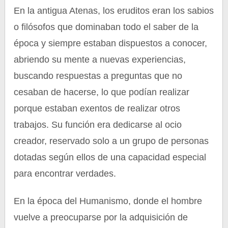
En la antigua Atenas, los eruditos eran los sabios
o filósofos que dominaban todo el saber de la
época y siempre estaban dispuestos a conocer,
abriendo su mente a nuevas experiencias,
buscando respuestas a preguntas que no
cesaban de hacerse, lo que podían realizar
porque estaban exentos de realizar otros
trabajos. Su función era dedicarse al ocio
creador, reservado solo a un grupo de personas
dotadas según ellos de una capacidad especial
para encontrar verdades.
En la época del Humanismo, donde el hombre
vuelve a preocuparse por la adquisición de