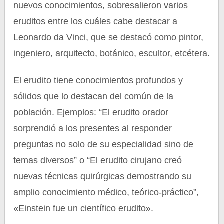
nuevos conocimientos, sobresalieron varios
eruditos entre los cuáles cabe destacar a
Leonardo da Vinci, que se destacó como pintor,
ingeniero, arquitecto, botánico, escultor, etcétera.
El erudito tiene conocimientos profundos y
sólidos que lo destacan del común de la
población. Ejemplos: “El erudito orador
sorprendió a los presentes al responder
preguntas no solo de su especialidad sino de
temas diversos” o “El erudito cirujano creó
nuevas técnicas quirúrgicas demostrando su
amplio conocimiento médico, teórico-práctico”,
«Einstein fue un científico erudito».