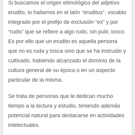
Si buscamos el origen etimológico del adjetivo
erudito, lo hallamos en el latín “eruditus”, vocablo
integrado por el prefijo de exclusión “ex” y por
“rudis” que se refiere a algo rudo, sin pulir, tosco.
Es por ello que un erudito es aquella persona
que no es ruda y tosca sino que se ha instruido y
cultivado, habiendo alcanzado el dominio de la
cultura general de su época o en un aspecto
particular de la misma.
Se trata de personas que le dedican mucho
tiempo a la lectura y estudio, teniendo además
potencial natural para destacarse en actividades
intelectuales.