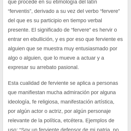
que procede en su etimología del latín
“ferventis”, derivado a su vez del verbo “fervere”
del que es su participio en tiempo verbal
presente. El significado de “fervere” es hervir o
entrar en ebullición, y es por eso que ferviente es
alguien que se muestra muy entusiasmado por
algo o alguien, que lo mueve a actuar y a
expresar su arrebato pasional.
Esta cualidad de ferviente se aplica a personas
que manifiestan mucha admiración por alguna
ideología, fe religiosa, manifestación artística,
por algún actor o actriz, por algún personaje
relevante de la política, etcétera. Ejemplos de
uso: “Soy un ferviente defensor de mi patria, no