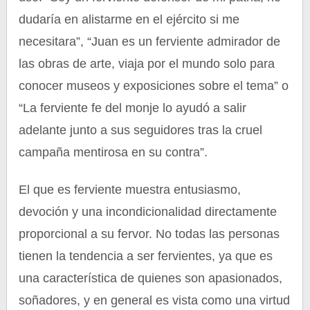
dudaría en alistarme en el ejército si me
necesitara”, “Juan es un ferviente admirador de
las obras de arte, viaja por el mundo solo para
conocer museos y exposiciones sobre el tema” o
“La ferviente fe del monje lo ayudó a salir
adelante junto a sus seguidores tras la cruel
campaña mentirosa en su contra”.
El que es ferviente muestra entusiasmo,
devoción y una incondicionalidad directamente
proporcional a su fervor. No todas las personas
tienen la tendencia a ser fervientes, ya que es
una característica de quienes son apasionados,
soñadores, y en general es vista como una virtud