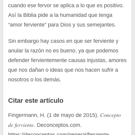
cuando ese fervor se aplica a lo que es positivo.
Así la Biblia pide a la humanidad que tenga
“amor ferviente” para Dios y sus semejantes.
Sin embargo hay casos en que ser ferviente y
anular la razón no es bueno, ya que podemos
defender fervientemente causas injustas, amores
que nos dañan o ideas que nos hacen sufrir a
nosotros o los demás.
Citar este artículo
Concepto
Fingermann, H. (1 de mayo de 2015).
de ferviente
. Deconceptos.com.
https://deconceptos.com/general/ferviente