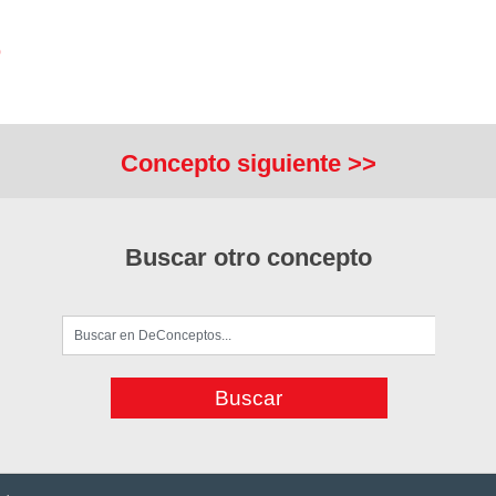
o
Concepto siguiente >>
Buscar otro concepto