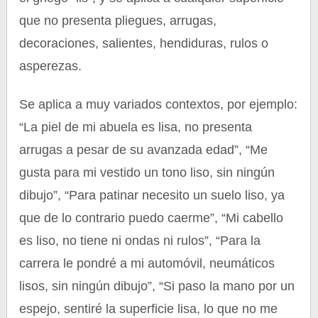
que no presenta pliegues, arrugas,
decoraciones, salientes, hendiduras, rulos o
asperezas.
Se aplica a muy variados contextos, por ejemplo:
“La piel de mi abuela es lisa, no presenta
arrugas a pesar de su avanzada edad”, “Me
gusta para mi vestido un tono liso, sin ningún
dibujo”, “Para patinar necesito un suelo liso, ya
que de lo contrario puedo caerme”, “Mi cabello
es liso, no tiene ni ondas ni rulos”, “Para la
carrera le pondré a mi automóvil, neumáticos
lisos, sin ningún dibujo”, “Si paso la mano por un
espejo, sentiré la superficie lisa, lo que no me