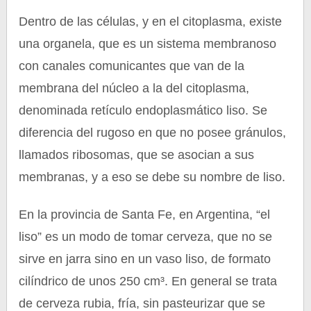
Dentro de las células, y en el citoplasma, existe
una organela, que es un sistema membranoso
con canales comunicantes que van de la
membrana del núcleo a la del citoplasma,
denominada retículo endoplasmático liso. Se
diferencia del rugoso en que no posee gránulos,
llamados ribosomas, que se asocian a sus
membranas, y a eso se debe su nombre de liso.
En la provincia de Santa Fe, en Argentina, “el
liso” es un modo de tomar cerveza, que no se
sirve en jarra sino en un vaso liso, de formato
cilíndrico de unos 250 cm³. En general se trata
de cerveza rubia, fría, sin pasteurizar que se