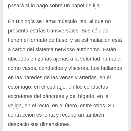
pasará si lo hago sobre un papel de lija”.
En Biología se llama músculo liso, al que no
presenta estrías transversales. Sus células
tienen el formato de huso, y su estimulación está
a cargo del sistema nervioso autónomo. Están
ubicados en zonas ajenas a la voluntad humana
como vasos, conductos y vísceras. Los hallamos
en las paredes de las venas y arterias, en el
estómago, en el esófago, en los conductos
excretores del páncreas y del hígado, en la
vejiga, en el recto, en el útero, entre otros. Su
contracción es lenta y recuperan también
despacio sus dimensiones.