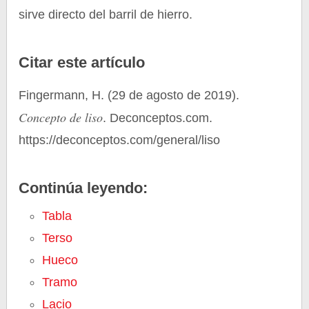
sirve directo del barril de hierro.
Citar este artículo
Fingermann, H. (29 de agosto de 2019).
Concepto de liso
. Deconceptos.com.
https://deconceptos.com/general/liso
Continúa leyendo:
Tabla
Terso
Hueco
Tramo
Lacio