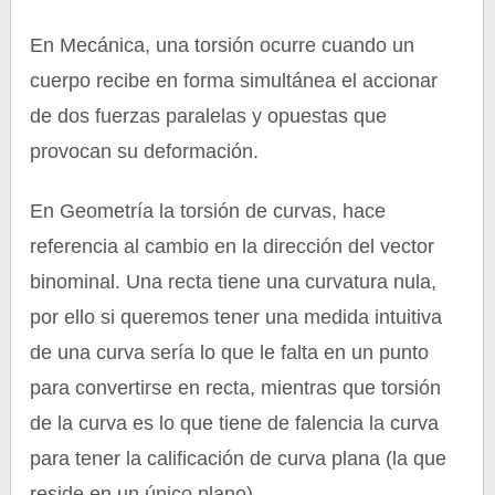
En Mecánica, una torsión ocurre cuando un
cuerpo recibe en forma simultánea el accionar
de dos fuerzas paralelas y opuestas que
provocan su deformación.
En Geometría la torsión de curvas, hace
referencia al cambio en la dirección del vector
binominal. Una recta tiene una curvatura nula,
por ello si queremos tener una medida intuitiva
de una curva sería lo que le falta en un punto
para convertirse en recta, mientras que torsión
de la curva es lo que tiene de falencia la curva
para tener la calificación de curva plana (la que
reside en un único plano).