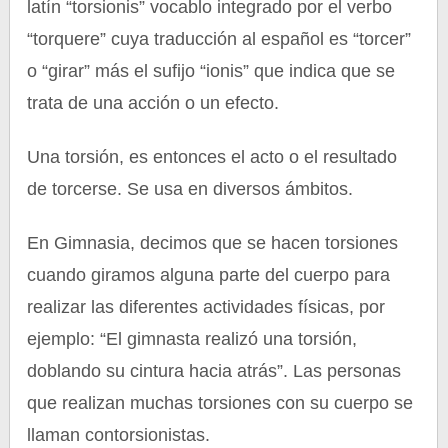
latín “torsionis” vocablo integrado por el verbo
“torquere” cuya traducción al español es “torcer”
o “girar” más el sufijo “ionis” que indica que se
trata de una acción o un efecto.
Una torsión, es entonces el acto o el resultado
de torcerse. Se usa en diversos ámbitos.
En Gimnasia, decimos que se hacen torsiones
cuando giramos alguna parte del cuerpo para
realizar las diferentes actividades físicas, por
ejemplo: “El gimnasta realizó una torsión,
doblando su cintura hacia atrás”. Las personas
que realizan muchas torsiones con su cuerpo se
llaman contorsionistas.