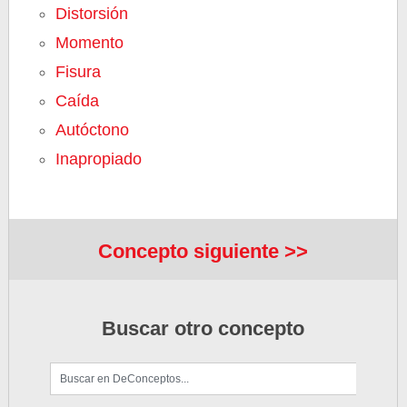
Distorsión
Momento
Fisura
Caída
Autóctono
Inapropiado
Concepto siguiente >>
Buscar otro concepto