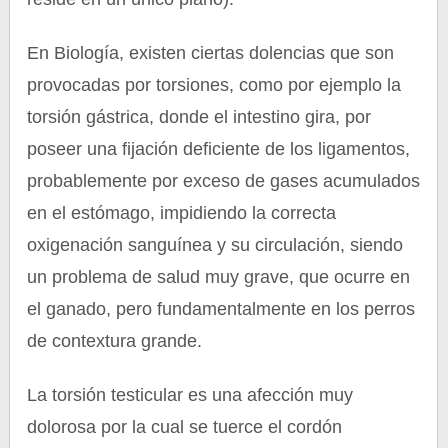
En Biología, existen ciertas dolencias que son
provocadas por torsiones, como por ejemplo la
torsión gástrica, donde el intestino gira, por
poseer una fijación deficiente de los ligamentos,
probablemente por exceso de gases acumulados
en el estómago, impidiendo la correcta
oxigenación sanguínea y su circulación, siendo
un problema de salud muy grave, que ocurre en
el ganado, pero fundamentalmente en los perros
de contextura grande.
La torsión testicular es una afección muy
dolorosa por la cual se tuerce el cordón