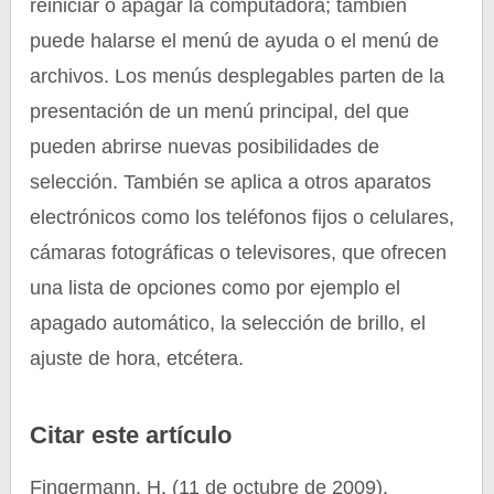
reiniciar o apagar la computadora; también
puede halarse el menú de ayuda o el menú de
archivos. Los menús desplegables parten de la
presentación de un menú principal, del que
pueden abrirse nuevas posibilidades de
selección. También se aplica a otros aparatos
electrónicos como los teléfonos fijos o celulares,
cámaras fotográficas o televisores, que ofrecen
una lista de opciones como por ejemplo el
apagado automático, la selección de brillo, el
ajuste de hora, etcétera.
Citar este artículo
Fingermann, H. (11 de octubre de 2009).