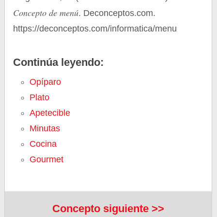
Concepto de menú
. Deconceptos.com.
https://deconceptos.com/informatica/menu
Continúa leyendo:
Opíparo
Plato
Apetecible
Minutas
Cocina
Gourmet
Concepto siguiente >>