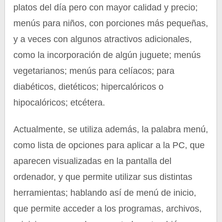
platos del día pero con mayor calidad y precio;
menús para niños, con porciones más pequeñas,
y a veces con algunos atractivos adicionales,
como la incorporación de algún juguete; menús
vegetarianos; menús para celíacos; para
diabéticos, dietéticos; hipercalóricos o
hipocalóricos; etcétera.
Actualmente, se utiliza además, la palabra menú,
como lista de opciones para aplicar a la PC, que
aparecen visualizadas en la pantalla del
ordenador, y que permite utilizar sus distintas
herramientas; hablando así de menú de inicio,
que permite acceder a los programas, archivos,