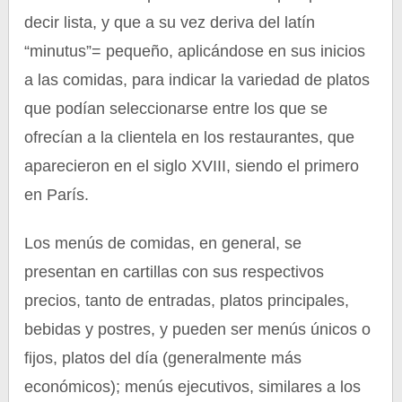
decir lista, y que a su vez deriva del latín
“minutus”= pequeño, aplicándose en sus inicios
a las comidas, para indicar la variedad de platos
que podían seleccionarse entre los que se
ofrecían a la clientela en los restaurantes, que
aparecieron en el siglo XVIII, siendo el primero
en París.
Los menús de comidas, en general, se
presentan en cartillas con sus respectivos
precios, tanto de entradas, platos principales,
bebidas y postres, y pueden ser menús únicos o
fijos, platos del día (generalmente más
económicos); menús ejecutivos, similares a los