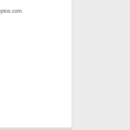
eptos.com.