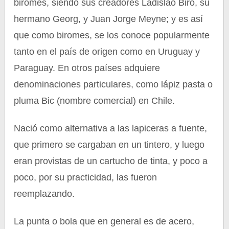
biromes, siendo sus creadores Ladislao Biro, su
hermano Georg, y Juan Jorge Meyne; y es así
que como biromes, se los conoce popularmente
tanto en el país de origen como en Uruguay y
Paraguay. En otros países adquiere
denominaciones particulares, como lápiz pasta o
pluma Bic (nombre comercial) en Chile.
Nació como alternativa a las lapiceras a fuente,
que primero se cargaban en un tintero, y luego
eran provistas de un cartucho de tinta, y poco a
poco, por su practicidad, las fueron
reemplazando.
La punta o bola que en general es de acero,