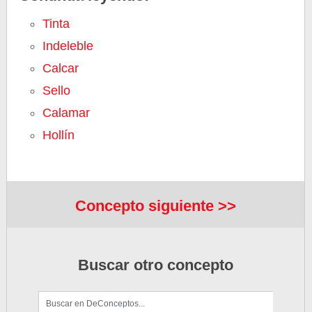
Tinta
Indeleble
Calcar
Sello
Calamar
Hollín
Concepto siguiente >>
Buscar otro concepto