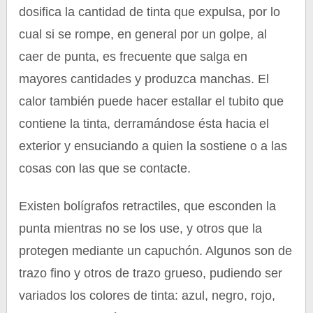
dosifica la cantidad de tinta que expulsa, por lo
cual si se rompe, en general por un golpe, al
caer de punta, es frecuente que salga en
mayores cantidades y produzca manchas. El
calor también puede hacer estallar el tubito que
contiene la tinta, derramándose ésta hacia el
exterior y ensuciando a quien la sostiene o a las
cosas con las que se contacte.
Existen bolígrafos retractiles, que esconden la
punta mientras no se los use, y otros que la
protegen mediante un capuchón. Algunos son de
trazo fino y otros de trazo grueso, pudiendo ser
variados los colores de tinta: azul, negro, rojo,