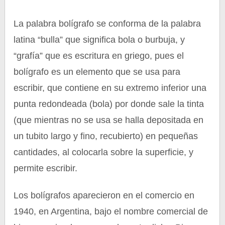
La palabra bolígrafo se conforma de la palabra
latina “bulla” que significa bola o burbuja, y
“grafía” que es escritura en griego, pues el
bolígrafo es un elemento que se usa para
escribir, que contiene en su extremo inferior una
punta redondeada (bola) por donde sale la tinta
(que mientras no se usa se halla depositada en
un tubito largo y fino, recubierto) en pequeñas
cantidades, al colocarla sobre la superficie, y
permite escribir.
Los bolígrafos aparecieron en el comercio en
1940, en Argentina, bajo el nombre comercial de