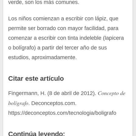
verde, son los más comunes.
Los niños comienzan a escribir con lápiz, que
permite ser borrado con mayor facilidad, para
comenzar a escribir con tinta indeleble (lapicera
o bolígrafo) a partir del tercer año de sus
estudios, aproximadamente.
Citar este artículo
Concepto de
Fingermann, H. (8 de abril de 2012).
bolígrafo
. Deconceptos.com.
https://deconceptos.com/tecnologia/boligrafo
Continúa leyendo: