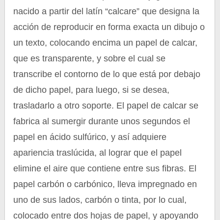
nacido a partir del latín “calcare” que designa la
acción de reproducir en forma exacta un dibujo o
un texto, colocando encima un papel de calcar,
que es transparente, y sobre el cual se
transcribe el contorno de lo que está por debajo
de dicho papel, para luego, si se desea,
trasladarlo a otro soporte. El papel de calcar se
fabrica al sumergir durante unos segundos el
papel en ácido sulfúrico, y así adquiere
apariencia traslúcida, al lograr que el papel
elimine el aire que contiene entre sus fibras. El
papel carbón o carbónico, lleva impregnado en
uno de sus lados, carbón o tinta, por lo cual,
colocado entre dos hojas de papel, y apoyando