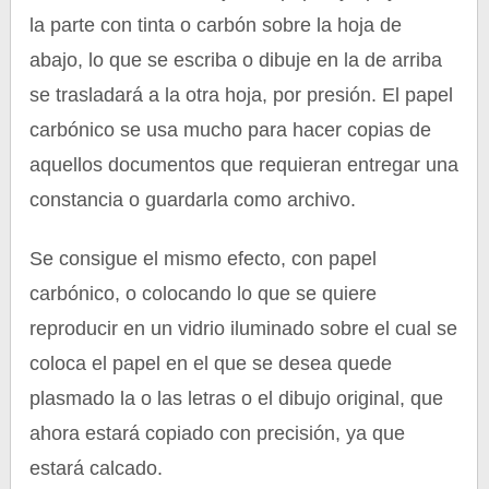
la parte con tinta o carbón sobre la hoja de
abajo, lo que se escriba o dibuje en la de arriba
se trasladará a la otra hoja, por presión. El papel
carbónico se usa mucho para hacer copias de
aquellos documentos que requieran entregar una
constancia o guardarla como archivo.
Se consigue el mismo efecto, con papel
carbónico, o colocando lo que se quiere
reproducir en un vidrio iluminado sobre el cual se
coloca el papel en el que se desea quede
plasmado la o las letras o el dibujo original, que
ahora estará copiado con precisión, ya que
estará calcado.