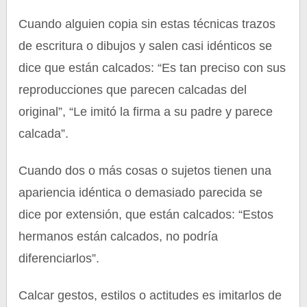
Cuando alguien copia sin estas técnicas trazos
de escritura o dibujos y salen casi idénticos se
dice que están calcados: “Es tan preciso con sus
reproducciones que parecen calcadas del
original”, “Le imitó la firma a su padre y parece
calcada”.
Cuando dos o más cosas o sujetos tienen una
apariencia idéntica o demasiado parecida se
dice por extensión, que están calcados: “Estos
hermanos están calcados, no podría
diferenciarlos”.
Calcar gestos, estilos o actitudes es imitarlos de