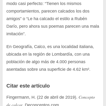
modo casi perfecto: “Tienen los mismos
comportamientos, parecen calcados los dos
amigos” o “Le ha calcado el estilo a Rubén
Darío, pero ahora sus poemas parecen una mala
imitación”.
En Geografía, Calco, es una localidad italiana,
ubicada en la región de Lombardía, con una
población de algo más de 4.000 personas
asentadas sobre una superficie de 4.62 km².
Citar este artículo
Concepto
Fingermann, H. (22 de abril de 2019).
de calcar
. Deconceptos.com.