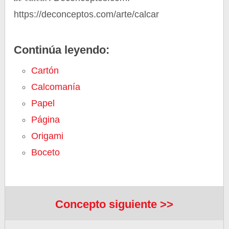
https://deconceptos.com/arte/calcar
Continúa leyendo:
Cartón
Calcomanía
Papel
Página
Origami
Boceto
Concepto siguiente >>