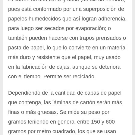
pues está conformado por una superposición de
papeles humedecidos que así logran adherencia,
para luego ser secados por evaporación; o
también pueden hacerse con trapos prensados o
pasta de papel, lo que lo convierte en un material
más duro y resistente que el papel, muy usado
en la fabricación de cajas, aunque se deteriora
con el tiempo. Permite ser reciclado.
Dependiendo de la cantidad de capas de papel
que contenga, las láminas de cartón serán más
finas o más gruesas. Se mide su peso por
gramos teniendo en general entre 150 y 600
gramos por metro cuadrado, los que se usan