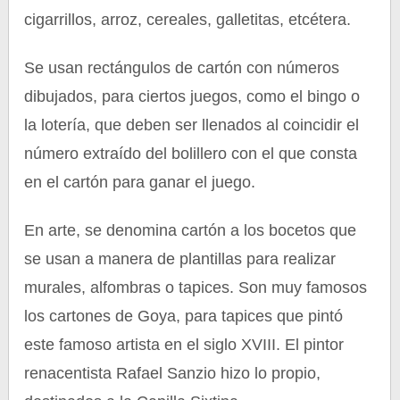
cigarrillos, arroz, cereales, galletitas, etcétera.
Se usan rectángulos de cartón con números
dibujados, para ciertos juegos, como el bingo o
la lotería, que deben ser llenados al coincidir el
número extraído del bolillero con el que consta
en el cartón para ganar el juego.
En arte, se denomina cartón a los bocetos que
se usan a manera de plantillas para realizar
murales, alfombras o tapices. Son muy famosos
los cartones de Goya, para tapices que pintó
este famoso artista en el siglo XVIII. El pintor
renacentista Rafael Sanzio hizo lo propio,