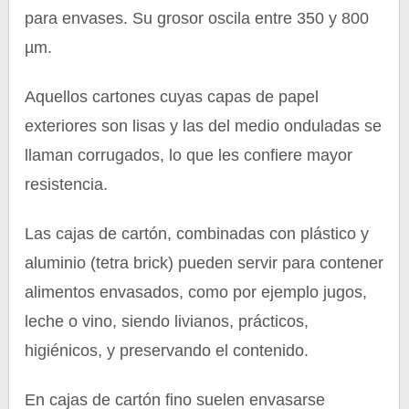
para envases. Su grosor oscila entre 350 y 800
µm.
Aquellos cartones cuyas capas de papel
exteriores son lisas y las del medio onduladas se
llaman corrugados, lo que les confiere mayor
resistencia.
Las cajas de cartón, combinadas con plástico y
aluminio (tetra brick) pueden servir para contener
alimentos envasados, como por ejemplo jugos,
leche o vino, siendo livianos, prácticos,
higiénicos, y preservando el contenido.
En cajas de cartón fino suelen envasarse