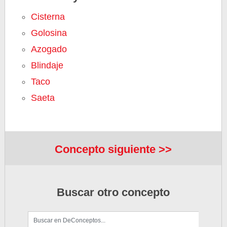
Cisterna
Golosina
Azogado
Blindaje
Taco
Saeta
Concepto siguiente >>
Buscar otro concepto