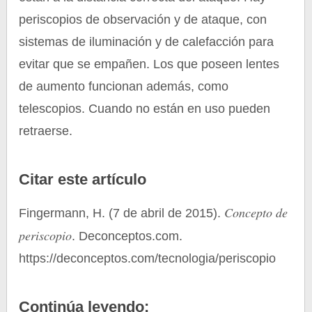
periscopios de observación y de ataque, con
sistemas de iluminación y de calefacción para
evitar que se empañen. Los que poseen lentes
de aumento funcionan además, como
telescopios. Cuando no están en uso pueden
retraerse.
Citar este artículo
Concepto de
Fingermann, H. (7 de abril de 2015).
periscopio
. Deconceptos.com.
https://deconceptos.com/tecnologia/periscopio
Continúa leyendo: