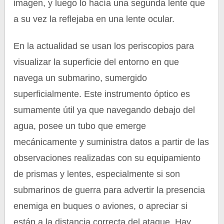
imagen, y luego lo hacía una segunda lente que
a su vez la reflejaba en una lente ocular.
En la actualidad se usan los periscopios para
visualizar la superficie del entorno en que
navega un submarino, sumergido
superficialmente. Este instrumento óptico es
sumamente útil ya que navegando debajo del
agua, posee un tubo que emerge
mecánicamente y suministra datos a partir de las
observaciones realizadas con su equipamiento
de prismas y lentes, especialmente si son
submarinos de guerra para advertir la presencia
enemiga en buques o aviones, o apreciar si
están a la distancia correcta del ataque. Hay