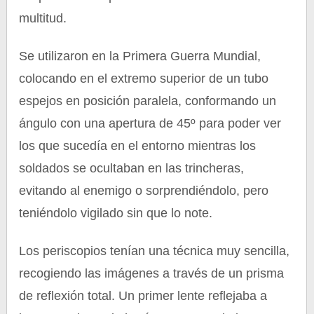
multitud.
Se utilizaron en la Primera Guerra Mundial,
colocando en el extremo superior de un tubo
espejos en posición paralela, conformando un
ángulo con una apertura de 45º para poder ver
los que sucedía en el entorno mientras los
soldados se ocultaban en las trincheras,
evitando al enemigo o sorprendiéndolo, pero
teniéndolo vigilado sin que lo note.
Los periscopios tenían una técnica muy sencilla,
recogiendo las imágenes a través de un prisma
de reflexión total. Un primer lente reflejaba a