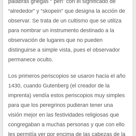
palabras griegas “`peri” con el significado de
“alrededor” y “skopein” que designa la acción de
observar. Se trata de un cultismo que se utiliza
para nombrar un instrumento destinado a la
observación de lugares que no pueden
distinguirse a simple vista, pues el observador
permanece oculto.
Los primeros periscopios se usaron hacia el año
1430, cuando Gutenberg (el creador de la
imprenta) vendía estos periscopios muy simples
para que los peregrinos pudieran tener una
visión mejor en las festividades religiosas que
congregaban a muchas personas y que con ello
les permitía ver por encima de las cabezas de la