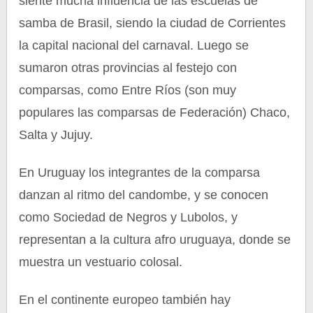
siente mucha influencia de las escuelas de
samba de Brasil, siendo la ciudad de Corrientes
la capital nacional del carnaval. Luego se
sumaron otras provincias al festejo con
comparsas, como Entre Ríos (son muy
populares las comparsas de Federación) Chaco,
Salta y Jujuy.
En Uruguay los integrantes de la comparsa
danzan al ritmo del candombe, y se conocen
como Sociedad de Negros y Lubolos, y
representan a la cultura afro uruguaya, donde se
muestra un vestuario colosal.
En el continente europeo también hay