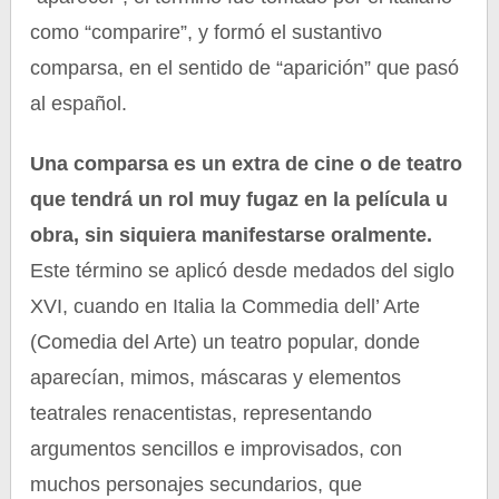
como “comparire”, y formó el sustantivo
comparsa, en el sentido de “aparición” que pasó
al español.
Una comparsa es un extra de cine o de teatro
que tendrá un rol muy fugaz en la película u
obra, sin siquiera manifestarse oralmente.
Este término se aplicó desde medados del siglo
XVI, cuando en Italia la Commedia dell’ Arte
(Comedia del Arte) un teatro popular, donde
aparecían, mimos, máscaras y elementos
teatrales renacentistas, representando
argumentos sencillos e improvisados, con
muchos personajes secundarios, que