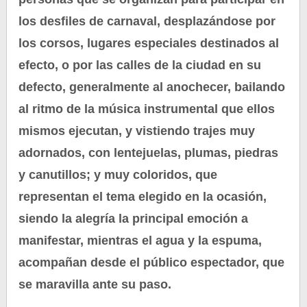
los desfiles de carnaval, desplazándose por
los corsos, lugares especiales destinados al
efecto, o por las calles de la ciudad en su
defecto, generalmente al anochecer, bailando
al ritmo de la música instrumental que ellos
mismos ejecutan, y vistiendo trajes muy
adornados, con lentejuelas, plumas, piedras
y canutillos; y muy coloridos, que
representan el tema elegido en la ocasión,
siendo la alegría la principal emoción a
manifestar, mientras el agua y la espuma,
acompañan desde el público espectador, que
se maravilla ante su paso.