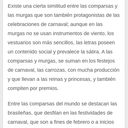
Existe una cierta similitud entre las comparsas y
las murgas que son también protagonistas de las
celebraciones de carnaval; aunque en las
murgas no se usan instrumentos de viento, los
vestuarios son más sencillos, las letras poseen
un contenido social y prevalece la sátira. A las
comparsas y murgas, se suman en los festejos
de carnaval, las carrozas, con mucha producción
y que llevan a las reinas y princesas, y también
compiten por premios.
Entre las comparsas del mundo se destacan las
brasileñas, que desfilan en las festividades de
carnaval, que son a fines de febrero o a inicios