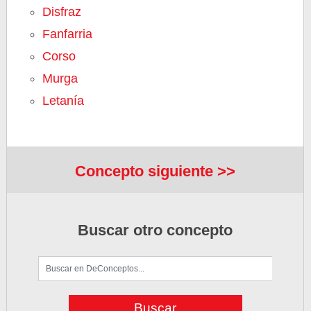
Disfraz
Fanfarria
Corso
Murga
Letanía
Concepto siguiente >>
Buscar otro concepto