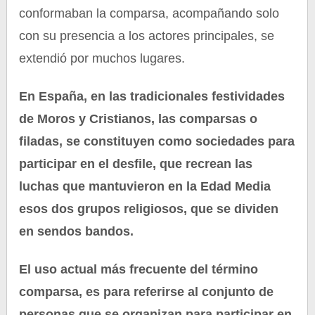
conformaban la comparsa, acompañando solo
con su presencia a los actores principales, se
extendió por muchos lugares.
En España, en las tradicionales festividades
de Moros y Cristianos, las comparsas o
filadas, se constituyen como sociedades para
participar en el desfile, que recrean las
luchas que mantuvieron en la Edad Media
esos dos grupos religiosos, que se dividen
en sendos bandos.
El uso actual más frecuente del término
comparsa, es para referirse al conjunto de
personas que se organizan para participar en