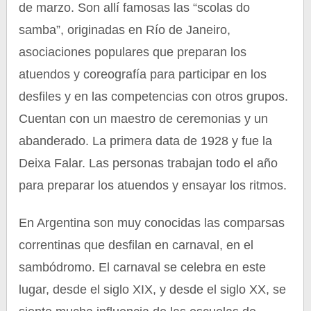
de marzo. Son allí famosas las “scolas do
samba”, originadas en Río de Janeiro,
asociaciones populares que preparan los
atuendos y coreografía para participar en los
desfiles y en las competencias con otros grupos.
Cuentan con un maestro de ceremonias y un
abanderado. La primera data de 1928 y fue la
Deixa Falar. Las personas trabajan todo el año
para preparar los atuendos y ensayar los ritmos.
En Argentina son muy conocidas las comparsas
correntinas que desfilan en carnaval, en el
sambódromo. El carnaval se celebra en este
lugar, desde el siglo XIX, y desde el siglo XX, se