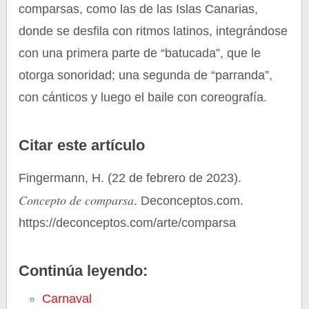
comparsas, como las de las Islas Canarias,
donde se desfila con ritmos latinos, integrándose
con una primera parte de “batucada”, que le
otorga sonoridad; una segunda de “parranda”,
con cánticos y luego el baile con coreografía.
Citar este artículo
Fingermann, H. (22 de febrero de 2023).
Concepto de comparsa
. Deconceptos.com.
https://deconceptos.com/arte/comparsa
Continúa leyendo:
Carnaval