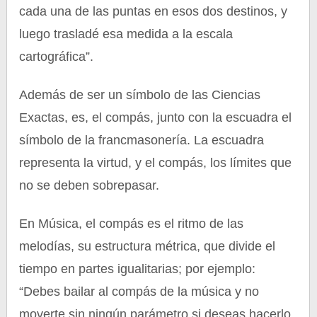
cada una de las puntas en esos dos destinos, y
luego trasladé esa medida a la escala
cartográfica”.
Además de ser un símbolo de las Ciencias
Exactas, es, el compás, junto con la escuadra el
símbolo de la francmasonería. La escuadra
representa la virtud, y el compás, los límites que
no se deben sobrepasar.
En Música, el compás es el ritmo de las
melodías, su estructura métrica, que divide el
tiempo en partes igualitarias; por ejemplo:
“Debes bailar al compás de la música y no
moverte sin ningún parámetro si deseas hacerlo