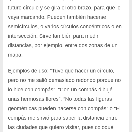
futuro círculo y se gira el otro brazo, para que lo
vaya marcando. Pueden también hacerse
semicírculos, o varios círculos concéntricos o en
intersección. Sirve también para medir
distancias, por ejemplo, entre dos zonas de un
mapa.
Ejemplos de uso: “Tuve que hacer un círculo,
pero no me salió demasiado redondo porque no
lo hice con compás”, “Con un compás dibujé
unas hermosas flores”, “No todas las figuras
geométricas pueden hacerse con compás” o “El
compás me sirvió para saber la distancia entre
las ciudades que quiero visitar, pues coloqué