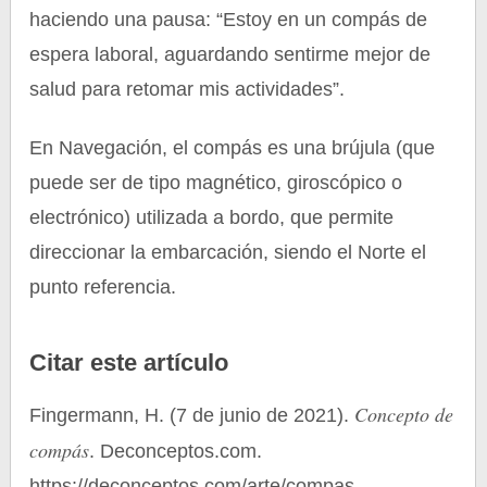
haciendo una pausa: “Estoy en un compás de
espera laboral, aguardando sentirme mejor de
salud para retomar mis actividades”.
En Navegación, el compás es una brújula (que
puede ser de tipo magnético, giroscópico o
electrónico) utilizada a bordo, que permite
direccionar la embarcación, siendo el Norte el
punto referencia.
Citar este artículo
Concepto de
Fingermann, H. (7 de junio de 2021).
compás
. Deconceptos.com.
https://deconceptos.com/arte/compas