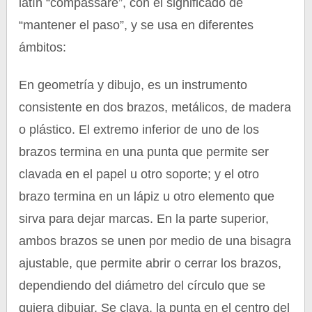
latín “compassare”, con el significado de
“mantener el paso”, y se usa en diferentes
ámbitos:
En geometría y dibujo, es un instrumento
consistente en dos brazos, metálicos, de madera
o plástico. El extremo inferior de uno de los
brazos termina en una punta que permite ser
clavada en el papel u otro soporte; y el otro
brazo termina en un lápiz u otro elemento que
sirva para dejar marcas. En la parte superior,
ambos brazos se unen por medio de una bisagra
ajustable, que permite abrir o cerrar los brazos,
dependiendo del diámetro del círculo que se
quiera dibujar. Se clava, la punta en el centro del