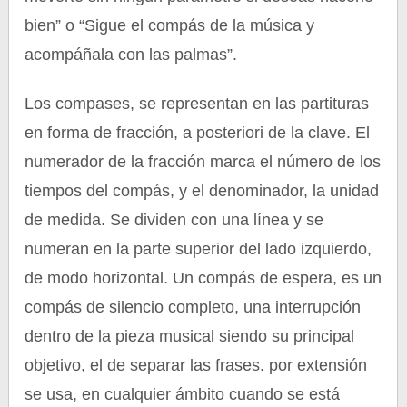
bien” o “Sigue el compás de la música y
acompáñala con las palmas”.
Los compases, se representan en las partituras
en forma de fracción, a posteriori de la clave. El
numerador de la fracción marca el número de los
tiempos del compás, y el denominador, la unidad
de medida. Se dividen con una línea y se
numeran en la parte superior del lado izquierdo,
de modo horizontal. Un compás de espera, es un
compás de silencio completo, una interrupción
dentro de la pieza musical siendo su principal
objetivo, el de separar las frases. por extensión
se usa, en cualquier ámbito cuando se está