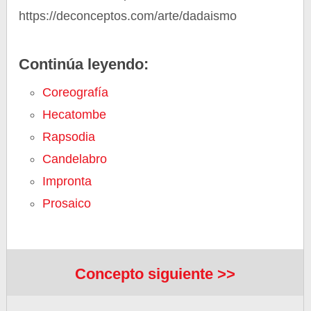
https://deconceptos.com/arte/dadaismo
Continúa leyendo:
Coreografía
Hecatombe
Rapsodia
Candelabro
Impronta
Prosaico
Concepto siguiente >>