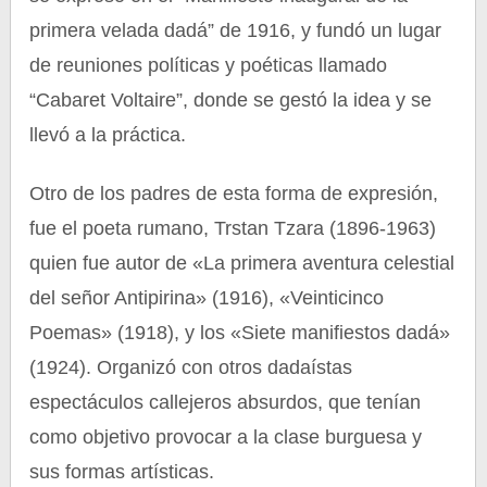
primera velada dadá” de 1916, y fundó un lugar
de reuniones políticas y poéticas llamado
“Cabaret Voltaire”, donde se gestó la idea y se
llevó a la práctica.
Otro de los padres de esta forma de expresión,
fue el poeta rumano, Trstan Tzara (1896-1963)
quien fue autor de «La primera aventura celestial
del señor Antipirina» (1916), «Veinticinco
Poemas» (1918), y los «Siete manifiestos dadá»
(1924). Organizó con otros dadaístas
espectáculos callejeros absurdos, que tenían
como objetivo provocar a la clase burguesa y
sus formas artísticas.