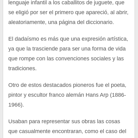
lenguaje infantil a los caballitos de juguete, que
se eligió por ser el primero que apareció, al abrir,
aleatoriamente, una página del diccionario.
El dadaísmo es más que una expresión artística,
ya que la trasciende para ser una forma de vida
que rompe con las convenciones sociales y las
tradiciones.
Otro de estos destacados pioneros fue el poeta,
pintor y escultor franco alemán Hans Arp (1886-
1966).
Usaban para representar sus obras las cosas
que casualmente encontraran, como el caso del