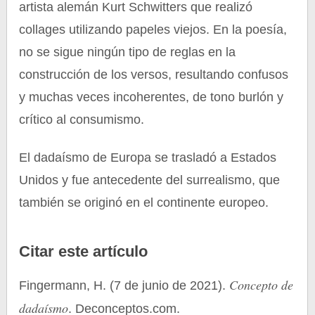
artista alemán Kurt Schwitters que realizó
collages utilizando papeles viejos. En la poesía,
no se sigue ningún tipo de reglas en la
construcción de los versos, resultando confusos
y muchas veces incoherentes, de tono burlón y
crítico al consumismo.
El dadaísmo de Europa se trasladó a Estados
Unidos y fue antecedente del surrealismo, que
también se originó en el continente europeo.
Citar este artículo
Concepto de
Fingermann, H. (7 de junio de 2021).
dadaísmo
. Deconceptos.com.