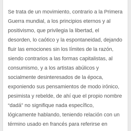
Se trata de un movimiento, contrario a la Primera
Guerra mundial, a los principios eternos y al
positivismo, que privilegia la libertad, el
desorden, lo caótico y la espontaneidad, dejando
fluir las emociones sin los límites de la razón,
siendo contrarios a las formas capitalistas, al
consumismo, y a los artistas abúlicos y
socialmente desinteresados de la época,
exponiendo sus pensamientos de modo irónico,
pesimista y rebelde, de ahí que el propio nombre
“dadá” no signifique nada específico,
lógicamente hablando, teniendo relación con un
término usado en francés para referirse en