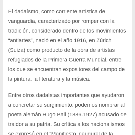
El dadaísmo, como corriente artística de
vanguardia, caracterizado por romper con la
tradición, considerado dentro de los movimientos
“antiartes”, nació en el año 1916, en Zúrich
(Suiza) como producto de la obra de artistas
refugiados de la Primera Guerra Mundial, entre
los que se encuentran expositores del campo de
la pintura, la literatura y la música.
Entre otros dadaístas importantes que ayudaron
a concretar su surgimiento, podemos nombrar al
poeta alemán Hugo Ball (1886-1927) acusado de
traidor a su patria. Su crítica a los nacionalismos
se expresó en el “Manifiesto inaugural de la