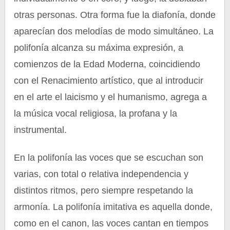
otras personas. Otra forma fue la diafonía, donde
aparecían dos melodías de modo simultáneo. La
polifonía alcanza su máxima expresión, a
comienzos de la Edad Moderna, coincidiendo
con el Renacimiento artístico, que al introducir
en el arte el laicismo y el humanismo, agrega a
la música vocal religiosa, la profana y la
instrumental.
En la polifonía las voces que se escuchan son
varias, con total o relativa independencia y
distintos ritmos, pero siempre respetando la
armonía. La polifonía imitativa es aquella donde,
como en el canon, las voces cantan en tiempos