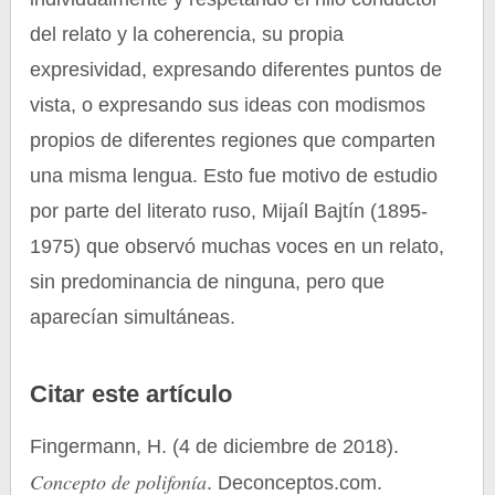
del relato y la coherencia, su propia
expresividad, expresando diferentes puntos de
vista, o expresando sus ideas con modismos
propios de diferentes regiones que comparten
una misma lengua. Esto fue motivo de estudio
por parte del literato ruso, Mijaíl Bajtín (1895-
1975) que observó muchas voces en un relato,
sin predominancia de ninguna, pero que
aparecían simultáneas.
Citar este artículo
Fingermann, H. (4 de diciembre de 2018).
Concepto de polifonía
. Deconceptos.com.