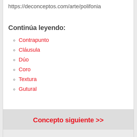
https://deconceptos.com/arte/polifonia
Continúa leyendo:
Contrapunto
Cláusula
Dúo
Coro
Textura
Gutural
Concepto siguiente >>