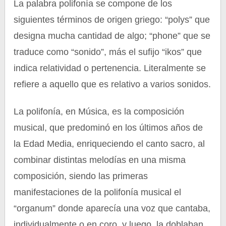
La palabra polifonía se compone de los
siguientes términos de origen griego: “polys” que
designa mucha cantidad de algo; “phone” que se
traduce como “sonido”, más el sufijo “ikos” que
indica relatividad o pertenencia. Literalmente se
refiere a aquello que es relativo a varios sonidos.
La polifonía, en Música, es la composición
musical, que predominó en los últimos años de
la Edad Media, enriqueciendo el canto sacro, al
combinar distintas melodías en una misma
composición, siendo las primeras
manifestaciones de la polifonía musical el
“organum” donde aparecía una voz que cantaba,
individualmente o en coro, y luego, la doblaban