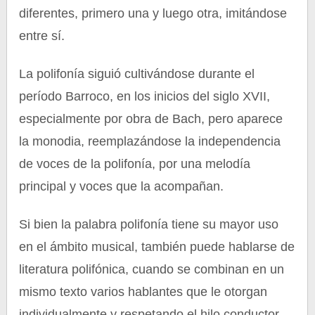
diferentes, primero una y luego otra, imitándose
entre sí.
La polifonía siguió cultivándose durante el
período Barroco, en los inicios del siglo XVII,
especialmente por obra de Bach, pero aparece
la monodia, reemplazándose la independencia
de voces de la polifonía, por una melodía
principal y voces que la acompañan.
Si bien la palabra polifonía tiene su mayor uso
en el ámbito musical, también puede hablarse de
literatura polifónica, cuando se combinan en un
mismo texto varios hablantes que le otorgan
individualmente y respetando el hilo conductor