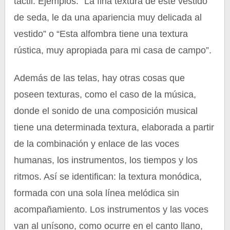
táctil. Ejemplos: “La fina textura de este vestido
de seda, le da una apariencia muy delicada al
vestido” o “Esta alfombra tiene una textura
rústica, muy apropiada para mi casa de campo”.
Además de las telas, hay otras cosas que
poseen texturas, como el caso de la música,
donde el sonido de una composición musical
tiene una determinada textura, elaborada a partir
de la combinación y enlace de las voces
humanas, los instrumentos, los tiempos y los
ritmos. Así se identifican: la textura monódica,
formada con una sola línea melódica sin
acompañamiento. Los instrumentos y las voces
van al unísono, como ocurre en el canto llano,