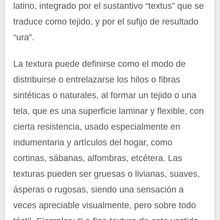
latino, integrado por el sustantivo “textus” que se
traduce como tejido, y por el sufijo de resultado
“ura”.
La textura puede definirse como el modo de
distribuirse o entrelazarse los hilos o fibras
sintéticas o naturales, al formar un tejido o una
tela, que es una superficie laminar y flexible, con
cierta resistencia, usado especialmente en
indumentaria y artículos del hogar, como
cortinas, sábanas, alfombras, etcétera. Las
texturas pueden ser gruesas o livianas, suaves,
ásperas o rugosas, siendo una sensación a
veces apreciable visualmente, pero sobre todo