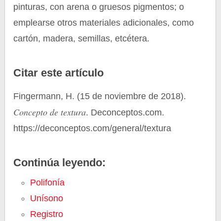
pinturas, con arena o gruesos pigmentos; o
emplearse otros materiales adicionales, como
cartón, madera, semillas, etcétera.
Citar este artículo
Fingermann, H. (15 de noviembre de 2018).
Concepto de textura
. Deconceptos.com.
https://deconceptos.com/general/textura
Continúa leyendo:
Polifonía
Unísono
Registro