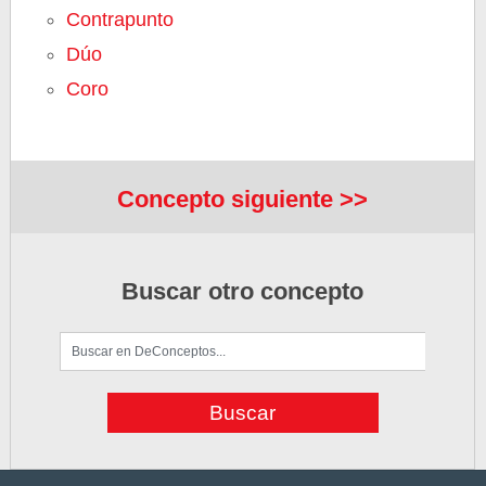
Contrapunto
Dúo
Coro
Concepto siguiente >>
Buscar otro concepto