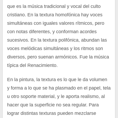
que es la música tradicional y vocal del culto
cristiano. En la textura homofónica hay voces
simultáneas con iguales valores rítmicos, pero
con notas diferentes, y conforman acordes
sucesivos. En la textura polifónica, abundan las
voces melódicas simultáneas y los ritmos son
diversos, pero suenan armónicos. Fue la música
típica del Renacimiento.
En la pintura, la textura es lo que le da volumen
y forma a lo que se ha plasmado en el papel, tela
u otro soporte material, y le aporta realismo, al
hacer que la superficie no sea regular. Para
lograr distintas texturas pueden mezclarse