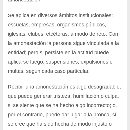
Se aplica en diversos ámbitos institucionales:
escuelas, empresas, organismos públicos,
iglesias, clubes, etcéteras, a modo de reto. Con
la amonestación la persona sigue vinculada a la
entidad; pero si persiste en la actitud puede
aplicarse luego, suspensiones, expulsiones o
multas, según cada caso particular.
Recibir una amonestación es algo desagradable,
que puede generar tristeza, humillación o culpa,
si se siente que se ha hecho algo incorrecto; o,
por el contrario, puede dar lugar a la bronca, si
se cree que ha sido hecha de modo injusto o