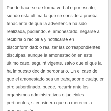
Puede hacerse de forma verbal o por escrito,
siendo esta última la que se considera prueba
fehaciente de que la advertencia ha sido
realizada, pudiendo, el amonestado, negarse a
recibirla o recibirla y notificarse en
disconformidad; o realizar las correspondientes
disculpas, aunque la amonestación en este
último caso, seguirá vigente, salvo que el que la
ha impuesto decida perdonarlo. En el caso de
que el amonestado sea un trabajador o cualquier
otro subordinado, puede, recurrir ante los
organismos administrativos o judiciales
pertinentes, si considera que no merecía la
amonestación.