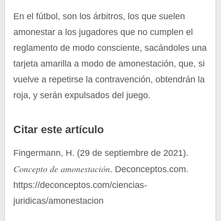
En el fútbol, son los árbitros, los que suelen
amonestar a los jugadores que no cumplen el
reglamento de modo consciente, sacándoles una
tarjeta amarilla a modo de amonestación, que, si
vuelve a repetirse la contravención, obtendrán la
roja, y serán expulsados del juego.
Citar este artículo
Fingermann, H. (29 de septiembre de 2021).
Concepto de amonestación
. Deconceptos.com.
https://deconceptos.com/ciencias-
juridicas/amonestacion