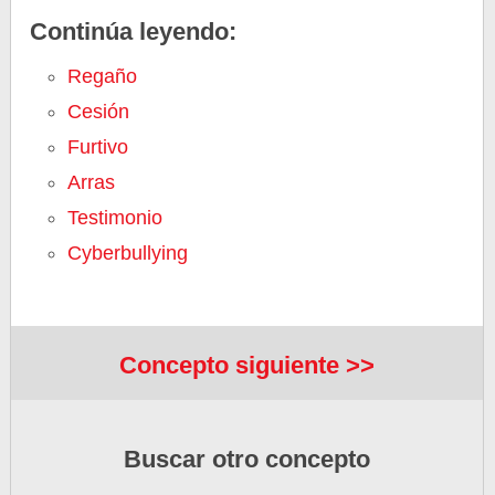
Continúa leyendo:
Regaño
Cesión
Furtivo
Arras
Testimonio
Cyberbullying
Concepto siguiente >>
Buscar otro concepto