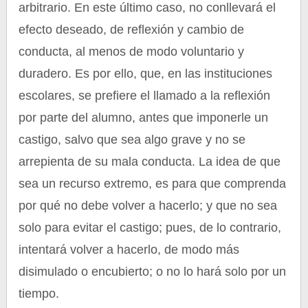
arbitrario. En este último caso, no conllevará el
efecto deseado, de reflexión y cambio de
conducta, al menos de modo voluntario y
duradero. Es por ello, que, en las instituciones
escolares, se prefiere el llamado a la reflexión
por parte del alumno, antes que imponerle un
castigo, salvo que sea algo grave y no se
arrepienta de su mala conducta. La idea de que
sea un recurso extremo, es para que comprenda
por qué no debe volver a hacerlo; y que no sea
solo para evitar el castigo; pues, de lo contrario,
intentará volver a hacerlo, de modo más
disimulado o encubierto; o no lo hará solo por un
tiempo.