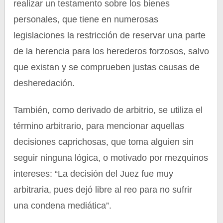
realizar un testamento sobre los bienes
personales, que tiene en numerosas
legislaciones la restricción de reservar una parte
de la herencia para los herederos forzosos, salvo
que existan y se comprueben justas causas de
desheredación.
También, como derivado de arbitrio, se utiliza el
término arbitrario, para mencionar aquellas
decisiones caprichosas, que toma alguien sin
seguir ninguna lógica, o motivado por mezquinos
intereses: “La decisión del Juez fue muy
arbitraria, pues dejó libre al reo para no sufrir
una condena mediática”.