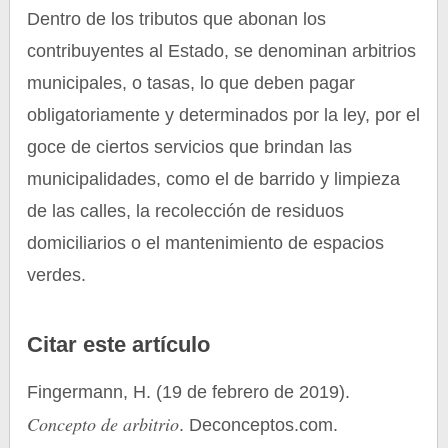
Dentro de los tributos que abonan los
contribuyentes al Estado, se denominan arbitrios
municipales, o tasas, lo que deben pagar
obligatoriamente y determinados por la ley, por el
goce de ciertos servicios que brindan las
municipalidades, como el de barrido y limpieza
de las calles, la recolección de residuos
domiciliarios o el mantenimiento de espacios
verdes.
Citar este artículo
Fingermann, H. (19 de febrero de 2019).
Concepto de arbitrio
. Deconceptos.com.