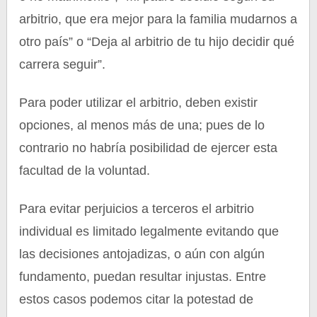
arbitrio, que era mejor para la familia mudarnos a
otro país” o “Deja al arbitrio de tu hijo decidir qué
carrera seguir”.
Para poder utilizar el arbitrio, deben existir
opciones, al menos más de una; pues de lo
contrario no habría posibilidad de ejercer esta
facultad de la voluntad.
Para evitar perjuicios a terceros el arbitrio
individual es limitado legalmente evitando que
las decisiones antojadizas, o aún con algún
fundamento, puedan resultar injustas. Entre
estos casos podemos citar la potestad de