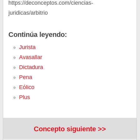
https://deconceptos.com/ciencias-
juridicas/arbitrio
Continúa leyendo:
Jurista
Avasallar
Dictadura
Pena
Eólico
Plus
Concepto siguiente >>