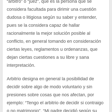
“árbitro” o “juez”, que es la persona que se
considera facultada para dirimir una cuestión
dudosa o litigiosa según su saber y entender,
pues se la considera capaz de hallar
racionalmente la mejor solución posible al
conflicto, en general tomando en consideración
ciertas leyes, reglamentos u ordenanzas, que
dejan ciertas cuestiones a su libre y sana
interpretación.
Arbitrio designa en general la posibilidad de
decidir sobre algo de modo voluntario y sin
presiones sobre cosas que nos afectan, por
ejemplo: “Tengo el arbitrio de decidir si contraigo
o no matrimonio”, “Mi padre decidió según su