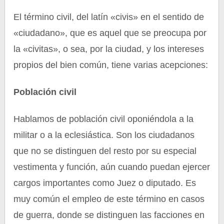
El término civil, del latín «civis» en el sentido de
«ciudadano», que es aquel que se preocupa por
la «civitas», o sea, por la ciudad, y los intereses
propios del bien común, tiene varias acepciones:
Población civil
Hablamos de población civil oponiéndola a la
militar o a la eclesiástica. Son los ciudadanos
que no se distinguen del resto por su especial
vestimenta y función, aún cuando puedan ejercer
cargos importantes como Juez o diputado. Es
muy común el empleo de este término en casos
de guerra, donde se distinguen las facciones en