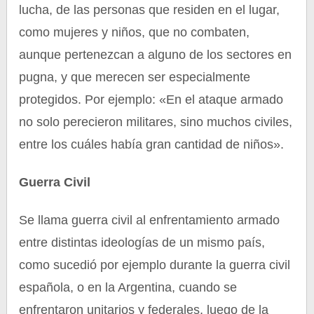
lucha, de las personas que residen en el lugar,
como mujeres y niños, que no combaten,
aunque pertenezcan a alguno de los sectores en
pugna, y que merecen ser especialmente
protegidos. Por ejemplo: «En el ataque armado
no solo perecieron militares, sino muchos civiles,
entre los cuáles había gran cantidad de niños».
Guerra Civil
Se llama guerra civil al enfrentamiento armado
entre distintas ideologías de un mismo país,
como sucedió por ejemplo durante la guerra civil
española, o en la Argentina, cuando se
enfrentaron unitarios y federales, luego de la