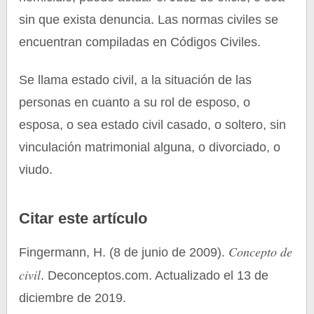
sin que exista denuncia. Las normas civiles se
encuentran compiladas en Códigos Civiles.
Se llama estado civil, a la situación de las
personas en cuanto a su rol de esposo, o
esposa, o sea estado civil casado, o soltero, sin
vinculación matrimonial alguna, o divorciado, o
viudo.
Citar este artículo
Concepto de
Fingermann, H. (8 de junio de 2009).
civil
. Deconceptos.com. Actualizado el 13 de
diciembre de 2019.