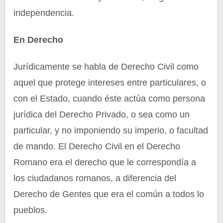
independencia.
En Derecho
Jurídicamente se habla de Derecho Civil como
aquel que protege intereses entre particulares, o
con el Estado, cuando éste actúa como persona
jurídica del Derecho Privado, o sea como un
particular, y no imponiendo su imperio, o facultad
de mando. El Derecho Civil en el Derecho
Romano era el derecho que le correspondía a
los ciudadanos romanos, a diferencia del
Derecho de Gentes que era el común a todos lo
pueblos.