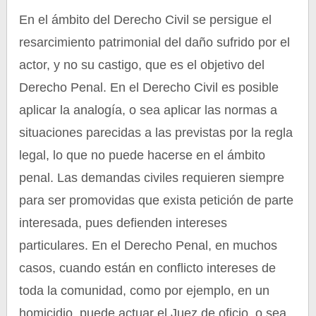
En el ámbito del Derecho Civil se persigue el
resarcimiento patrimonial del daño sufrido por el
actor, y no su castigo, que es el objetivo del
Derecho Penal. En el Derecho Civil es posible
aplicar la analogía, o sea aplicar las normas a
situaciones parecidas a las previstas por la regla
legal, lo que no puede hacerse en el ámbito
penal. Las demandas civiles requieren siempre
para ser promovidas que exista petición de parte
interesada, pues defienden intereses
particulares. En el Derecho Penal, en muchos
casos, cuando están en conflicto intereses de
toda la comunidad, como por ejemplo, en un
homicidio, puede actuar el Juez de oficio, o sea