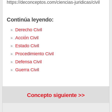
https://deconceptos.com/ciencias-juridicas/civil
Continúa leyendo:
Derecho Civil
Acción Civil
Estado Civil
Procedimiento Civil
Defensa Civil
Guerra Civil
Concepto siguiente >>