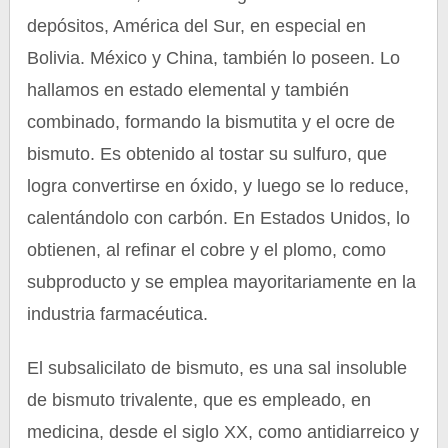
depósitos, América del Sur, en especial en
Bolivia. México y China, también lo poseen. Lo
hallamos en estado elemental y también
combinado, formando la bismutita y el ocre de
bismuto. Es obtenido al tostar su sulfuro, que
logra convertirse en óxido, y luego se lo reduce,
calentándolo con carbón. En Estados Unidos, lo
obtienen, al refinar el cobre y el plomo, como
subproducto y se emplea mayoritariamente en la
industria farmacéutica.
El subsalicilato de bismuto, es una sal insoluble
de bismuto trivalente, que es empleado, en
medicina, desde el siglo XX, como antidiarreico y