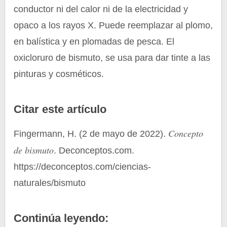
conductor ni del calor ni de la electricidad y
opaco a los rayos X. Puede reemplazar al plomo,
en balística y en plomadas de pesca. El
oxicloruro de bismuto, se usa para dar tinte a las
pinturas y cosméticos.
Citar este artículo
Concepto
Fingermann, H. (2 de mayo de 2022).
de bismuto
. Deconceptos.com.
https://deconceptos.com/ciencias-
naturales/bismuto
Continúa leyendo: