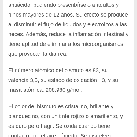
antiácido, pudiendo prescribírselo a adultos y
niños mayores de 12 años. Su efecto se produce
al disminuir el flujo de líquidos y electrolitos a las
heces. Además, reduce la inflamación intestinal y
tiene aptitud de eliminar a los microorganismos
que provocan la diarrea.
El número atómico del bismuto es 83, su
valencia 3,5, su estado de oxidación +3, y su
masa atómica, 208,980 g/mol.
El color del bismuto es cristalino, brillante y
blanquecino, con un tinte rojizo o amarillento, y
es duro pero frágil. Se oxida cuando tiene
contacto con el aire húmedo. Se disuelve en