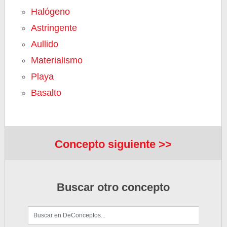
Halógeno
Astringente
Aullido
Materialismo
Playa
Basalto
Concepto siguiente >>
Buscar otro concepto