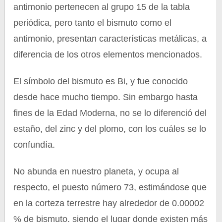
antimonio pertenecen al grupo 15 de la tabla
periódica, pero tanto el bismuto como el
antimonio, presentan características metálicas, a
diferencia de los otros elementos mencionados.
El símbolo del bismuto es Bi, y fue conocido
desde hace mucho tiempo. Sin embargo hasta
fines de la Edad Moderna, no se lo diferenció del
estaño, del zinc y del plomo, con los cuáles se lo
confundía.
No abunda en nuestro planeta, y ocupa al
respecto, el puesto número 73, estimándose que
en la corteza terrestre hay alrededor de 0.00002
% de bismuto, siendo el lugar donde existen más