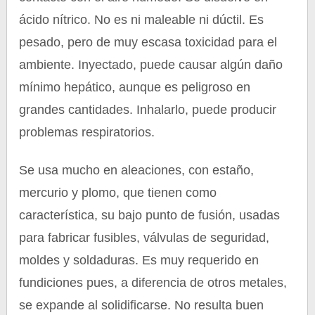
ácido nítrico. No es ni maleable ni dúctil. Es
pesado, pero de muy escasa toxicidad para el
ambiente. Inyectado, puede causar algún daño
mínimo hepático, aunque es peligroso en
grandes cantidades. Inhalarlo, puede producir
problemas respiratorios.
Se usa mucho en aleaciones, con estaño,
mercurio y plomo, que tienen como
característica, su bajo punto de fusión, usadas
para fabricar fusibles, válvulas de seguridad,
moldes y soldaduras. Es muy requerido en
fundiciones pues, a diferencia de otros metales,
se expande al solidificarse. No resulta buen