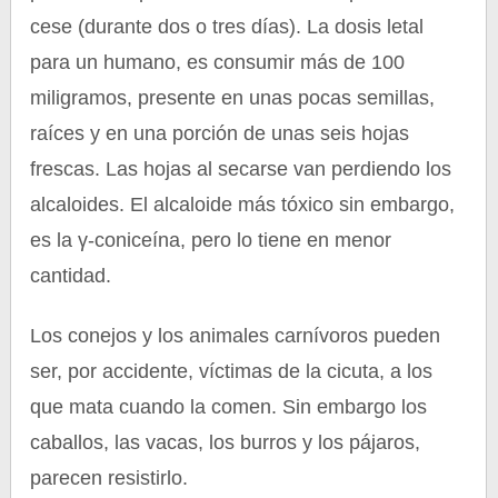
cese (durante dos o tres días). La dosis letal
para un humano, es consumir más de 100
miligramos, presente en unas pocas semillas,
raíces y en una porción de unas seis hojas
frescas. Las hojas al secarse van perdiendo los
alcaloides. El alcaloide más tóxico sin embargo,
es la γ-coniceína, pero lo tiene en menor
cantidad.
Los conejos y los animales carnívoros pueden
ser, por accidente, víctimas de la cicuta, a los
que mata cuando la comen. Sin embargo los
caballos, las vacas, los burros y los pájaros,
parecen resistirlo.