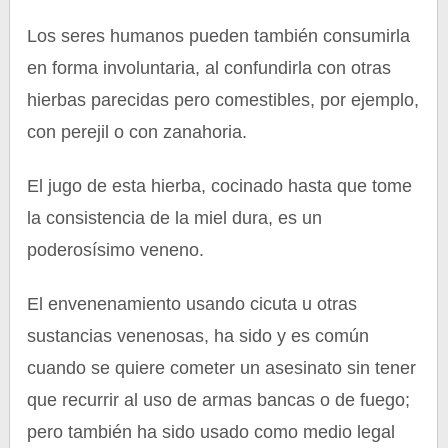
Los seres humanos pueden también consumirla
en forma involuntaria, al confundirla con otras
hierbas parecidas pero comestibles, por ejemplo,
con perejil o con zanahoria.
El jugo de esta hierba, cocinado hasta que tome
la consistencia de la miel dura, es un
poderosísimo veneno.
El envenenamiento usando cicuta u otras
sustancias venenosas, ha sido y es común
cuando se quiere cometer un asesinato sin tener
que recurrir al uso de armas bancas o de fuego;
pero también ha sido usado como medio legal