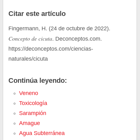
Citar este artículo
Fingermann, H. (24 de octubre de 2022).
Concepto de cicuta
. Deconceptos.com.
https://deconceptos.com/ciencias-
naturales/cicuta
Continúa leyendo:
Veneno
Toxicología
Sarampión
Amague
Agua Subterránea