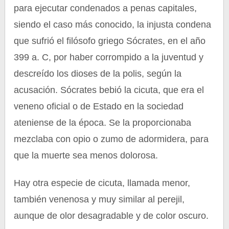
para ejecutar condenados a penas capitales,
siendo el caso más conocido, la injusta condena
que sufrió el filósofo griego Sócrates, en el año
399 a. C, por haber corrompido a la juventud y
descreído los dioses de la polis, según la
acusación. Sócrates bebió la cicuta, que era el
veneno oficial o de Estado en la sociedad
ateniense de la época. Se la proporcionaba
mezclaba con opio o zumo de adormidera, para
que la muerte sea menos dolorosa.
Hay otra especie de cicuta, llamada menor,
también venenosa y muy similar al perejil,
aunque de olor desagradable y de color oscuro.