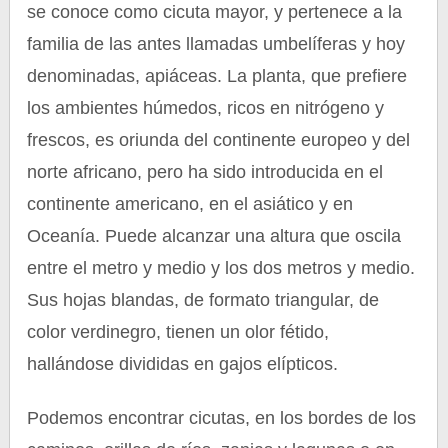
se conoce como cicuta mayor, y pertenece a la
familia de las antes llamadas umbelíferas y hoy
denominadas, apiáceas. La planta, que prefiere
los ambientes húmedos, ricos en nitrógeno y
frescos, es oriunda del continente europeo y del
norte africano, pero ha sido introducida en el
continente americano, en el asiático y en
Oceanía. Puede alcanzar una altura que oscila
entre el metro y medio y los dos metros y medio.
Sus hojas blandas, de formato triangular, de
color verdinegro, tienen un olor fétido,
hallándose divididas en gajos elípticos.
Podemos encontrar cicutas, en los bordes de los