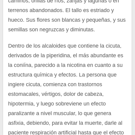
caminos, orillas de ríos, zanjas y lagunas o en
terrenos abandonados. El tallo es estriado y
hueco. Sus flores son blancas y pequeñas, y sus
semillas son negruzcas y diminutas.
Dentro de los alcaloides que contiene la cicuta,
derivados de la piperidina, el más abundante es
la coniína, parecido a la nicotina en cuanto a su
estructura química y efectos. La persona que
ingiere cicuta, comienza con trastornos
estomacales, vértigos, dolor de cabeza,
hipotermia, y luego sobreviene un efecto
paralizante a nivel muscular, lo que genera
asfixia, debiendo, para evitar la muerte, darle al
paciente respiración artificial hasta que el efecto