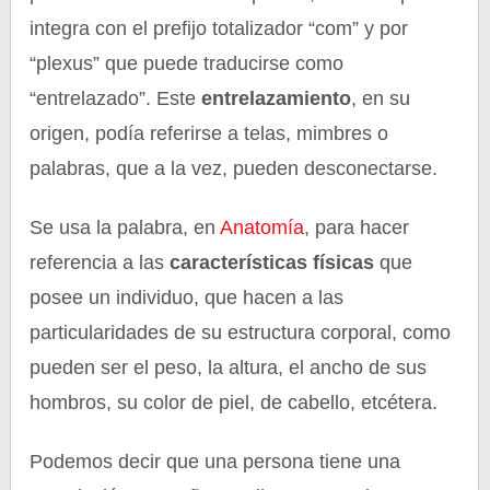
integra con el prefijo totalizador “com” y por
“plexus” que puede traducirse como
“entrelazado”. Este
entrelazamiento
, en su
origen, podía referirse a telas, mimbres o
palabras, que a la vez, pueden desconectarse.
Se usa la palabra, en
Anatomía
, para hacer
referencia a las
características físicas
que
posee un individuo, que hacen a las
particularidades de su estructura corporal, como
pueden ser el peso, la altura, el ancho de sus
hombros, su color de piel, de cabello, etcétera.
Podemos decir que una persona tiene una