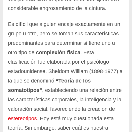
considerable engrosamiento de la cintura.
Es difícil que alguien encaje exactamente en un
grupo u otro, pero se toman sus características
predominantes para determinar si tiene uno u
otro tipo de
complexión física
. Esta
clasificación fue elaborada por el psicólogo
estadounidense, Sheldom William (1898-1977) a
la que se denominó
“Teoría de los
somatotipos”
, estableciendo una relación entre
las características corporales, la inteligencia y la
valoración social, favoreciendo la creación de
estereotipos
. Hoy está muy cuestionada esta
teoría. Sin embargo, saber cuál es nuestra