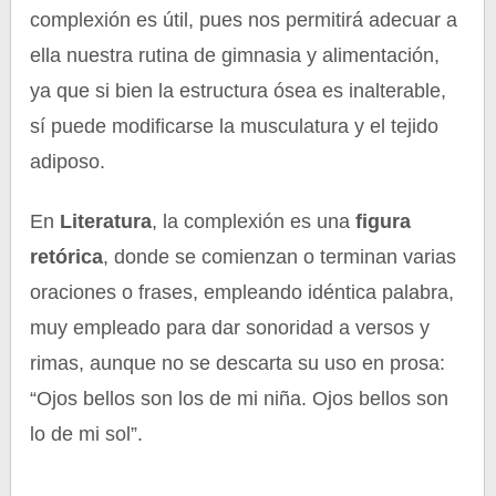
complexión es útil, pues nos permitirá adecuar a
ella nuestra rutina de gimnasia y alimentación,
ya que si bien la estructura ósea es inalterable,
sí puede modificarse la musculatura y el tejido
adiposo.
En
Literatura
, la complexión es una
figura
retórica
, donde se comienzan o terminan varias
oraciones o frases, empleando idéntica palabra,
muy empleado para dar sonoridad a versos y
rimas, aunque no se descarta su uso en prosa:
“Ojos bellos son los de mi niña. Ojos bellos son
lo de mi sol”.