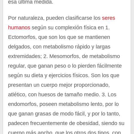
esa última medida.
Por naturaleza, pueden clasificarse los
seres
humanos
según su complexión física en 1.
Ectomorfos, que son los que se mantienen
delgados, con metabolismo rápido y largas
extremidades; 2. Mesomorfos, de metabolismo
regular, que ganan peso o lo pierden fácilmente
según su dieta y ejercicios físicos. Son los que
presentan un cuerpo mejor proporcionado,
atlético, con huesos de tamaño medio. 3. Los
endomorfos, poseen metabolismo lento, por lo
que ganan grasas de modo fácil, y por lo tanto,
padecen frecuentemente de obesidad, siendo su
cuerpo más ancho, que los otros dos tipos, con