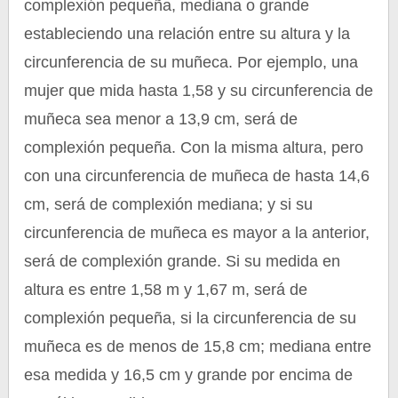
complexión pequeña, mediana o grande
estableciendo una relación entre su altura y la
circunferencia de su muñeca. Por ejemplo, una
mujer que mida hasta 1,58 y su circunferencia de
muñeca sea menor a 13,9 cm, será de
complexión pequeña. Con la misma altura, pero
con una circunferencia de muñeca de hasta 14,6
cm, será de complexión mediana; y si su
circunferencia de muñeca es mayor a la anterior,
será de complexión grande. Si su medida en
altura es entre 1,58 m y 1,67 m, será de
complexión pequeña, si la circunferencia de su
muñeca es de menos de 15,8 cm; mediana entre
esa medida y 16,5 cm y grande por encima de