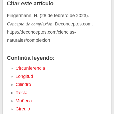
Citar este artículo
Fingermann, H. (28 de febrero de 2023).
Concepto de complexión
. Deconceptos.com.
https://deconceptos.com/ciencias-
naturales/complexion
Continúa leyendo:
Circunferencia
Longitud
Cilindro
Recta
Muñeca
Círculo