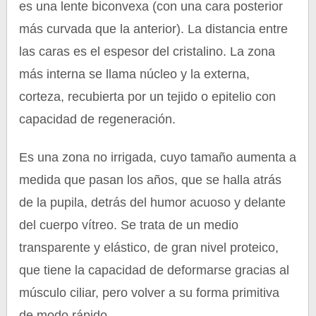
es una lente biconvexa (con una cara posterior
más curvada que la anterior). La distancia entre
las caras es el espesor del cristalino. La zona
más interna se llama núcleo y la externa,
corteza, recubierta por un tejido o epitelio con
capacidad de regeneración.
Es una zona no irrigada, cuyo tamaño aumenta a
medida que pasan los años, que se halla atrás
de la pupila, detrás del humor acuoso y delante
del cuerpo vítreo. Se trata de un medio
transparente y elástico, de gran nivel proteico,
que tiene la capacidad de deformarse gracias al
músculo ciliar, pero volver a su forma primitiva
de modo rápido.