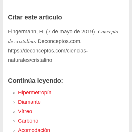
Citar este artículo
Concepto
Fingermann, H. (7 de mayo de 2019).
de cristalino
. Deconceptos.com.
https://deconceptos.com/ciencias-
naturales/cristalino
Continúa leyendo:
Hipermetropía
Diamante
Vítreo
Carbono
Acomodación