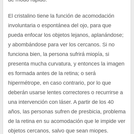
El cristalino tiene la función de acomodación
involuntaria o espontánea del ojo, para que
pueda enfocar los objetos lejanos, aplanándose;
y abombándose para ver los cercanos. Si no
funciona bien, la persona sufrirá miopía, si
presenta mucha curvatura, y entonces la imagen
es formada antes de la retina; o será
hipermétrope, en caso contrario, por lo que
deberán usarse lentes correctores o recurrirse a
una intervención con láser. A partir de los 40
años, las personas sufren de presbicia, problema
de la retina en su acomodación que le impide ver
objetos cercanos, salvo que sean miopes.