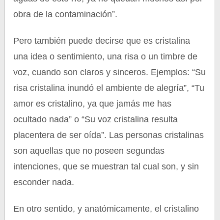
obra de la contaminación”.
Pero también puede decirse que es cristalina
una idea o sentimiento, una risa o un timbre de
voz, cuando son claros y sinceros. Ejemplos: “Su
risa cristalina inundó el ambiente de alegría”, “Tu
amor es cristalino, ya que jamás me has
ocultado nada” o “Su voz cristalina resulta
placentera de ser oída”. Las personas cristalinas
son aquellas que no poseen segundas
intenciones, que se muestran tal cual son, y sin
esconder nada.
En otro sentido, y anatómicamente, el cristalino