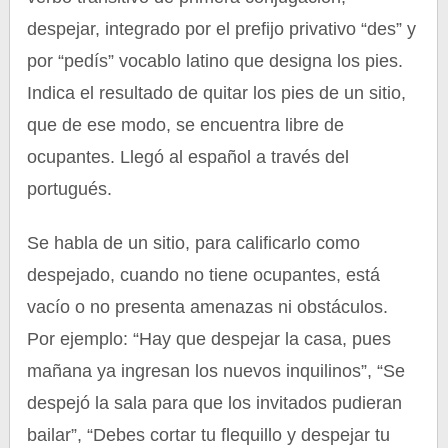
despejar, integrado por el prefijo privativo “des” y
por “pedís” vocablo latino que designa los pies.
Indica el resultado de quitar los pies de un sitio,
que de ese modo, se encuentra libre de
ocupantes. Llegó al español a través del
portugués.
Se habla de un sitio, para calificarlo como
despejado, cuando no tiene ocupantes, está
vacío o no presenta amenazas ni obstáculos.
Por ejemplo: “Hay que despejar la casa, pues
mañana ya ingresan los nuevos inquilinos”, “Se
despejó la sala para que los invitados pudieran
bailar”, “Debes cortar tu flequillo y despejar tu