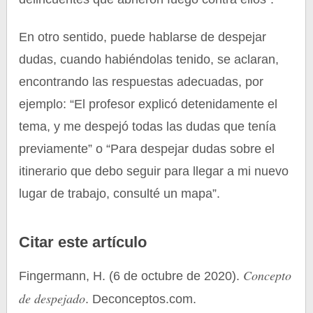
En otro sentido, puede hablarse de despejar
dudas, cuando habiéndolas tenido, se aclaran,
encontrando las respuestas adecuadas, por
ejemplo: “El profesor explicó detenidamente el
tema, y me despejó todas las dudas que tenía
previamente” o “Para despejar dudas sobre el
itinerario que debo seguir para llegar a mi nuevo
lugar de trabajo, consulté un mapa”.
Citar este artículo
Concepto
Fingermann, H. (6 de octubre de 2020).
de despejado
. Deconceptos.com.