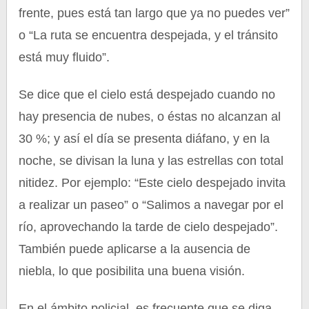
frente, pues está tan largo que ya no puedes ver”
o “La ruta se encuentra despejada, y el tránsito
está muy fluido”.
Se dice que el cielo está despejado cuando no
hay presencia de nubes, o éstas no alcanzan al
30 %; y así el día se presenta diáfano, y en la
noche, se divisan la luna y las estrellas con total
nitidez. Por ejemplo: “Este cielo despejado invita
a realizar un paseo” o “Salimos a navegar por el
río, aprovechando la tarde de cielo despejado”.
También puede aplicarse a la ausencia de
niebla, lo que posibilita una buena visión.
En el ámbito policial, es frecuente que se diga