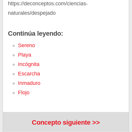
https://deconceptos.com/ciencias-
naturales/despejado
Continúa leyendo:
Sereno
Playa
Incógnita
Escarcha
Inmaduro
Flojo
Concepto siguiente >>