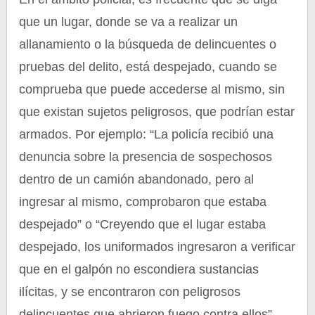
que un lugar, donde se va a realizar un
allanamiento o la búsqueda de delincuentes o
pruebas del delito, está despejado, cuando se
comprueba que puede accederse al mismo, sin
que existan sujetos peligrosos, que podrían estar
armados. Por ejemplo: “La policía recibió una
denuncia sobre la presencia de sospechosos
dentro de un camión abandonado, pero al
ingresar al mismo, comprobaron que estaba
despejado” o “Creyendo que el lugar estaba
despejado, los uniformados ingresaron a verificar
que en el galpón no escondiera sustancias
ilícitas, y se encontraron con peligrosos
delincuentes que abrieron fuego contra ellos”.