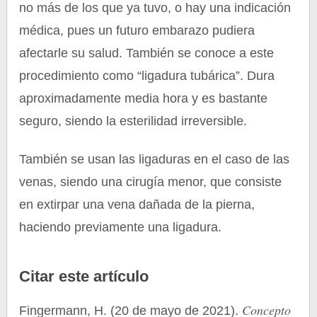
no más de los que ya tuvo, o hay una indicación
médica, pues un futuro embarazo pudiera
afectarle su salud. También se conoce a este
procedimiento como “ligadura tubárica”. Dura
aproximadamente media hora y es bastante
seguro, siendo la esterilidad irreversible.
También se usan las ligaduras en el caso de las
venas, siendo una cirugía menor, que consiste
en extirpar una vena dañada de la pierna,
haciendo previamente una ligadura.
Citar este artículo
Concepto
Fingermann, H. (20 de mayo de 2021).