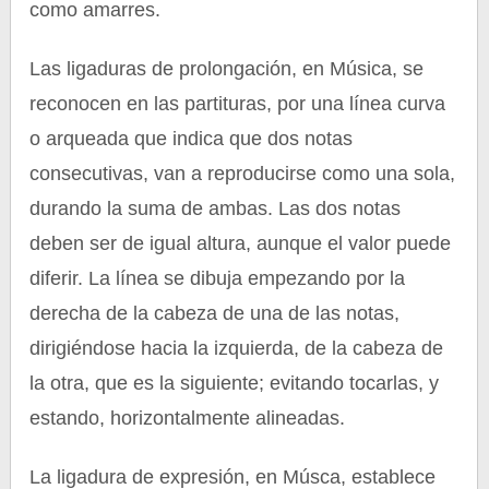
como amarres.
Las ligaduras de prolongación, en Música, se
reconocen en las partituras, por una línea curva
o arqueada que indica que dos notas
consecutivas, van a reproducirse como una sola,
durando la suma de ambas. Las dos notas
deben ser de igual altura, aunque el valor puede
diferir. La línea se dibuja empezando por la
derecha de la cabeza de una de las notas,
dirigiéndose hacia la izquierda, de la cabeza de
la otra, que es la siguiente; evitando tocarlas, y
estando, horizontalmente alineadas.
La ligadura de expresión, en Músca, establece