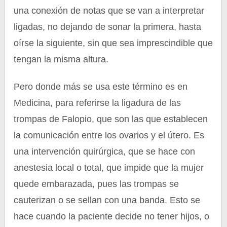
una conexión de notas que se van a interpretar
ligadas, no dejando de sonar la primera, hasta
oírse la siguiente, sin que sea imprescindible que
tengan la misma altura.
Pero donde más se usa este término es en
Medicina, para referirse la ligadura de las
trompas de Falopio, que son las que establecen
la comunicación entre los ovarios y el útero. Es
una intervención quirúrgica, que se hace con
anestesia local o total, que impide que la mujer
quede embarazada, pues las trompas se
cauterizan o se sellan con una banda. Esto se
hace cuando la paciente decide no tener hijos, o