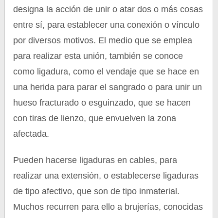
designa la acción de unir o atar dos o más cosas
entre sí, para establecer una conexión o vínculo
por diversos motivos. El medio que se emplea
para realizar esta unión, también se conoce
como ligadura, como el vendaje que se hace en
una herida para parar el sangrado o para unir un
hueso fracturado o esguinzado, que se hacen
con tiras de lienzo, que envuelven la zona
afectada.
Pueden hacerse ligaduras en cables, para
realizar una extensión, o establecerse ligaduras
de tipo afectivo, que son de tipo inmaterial.
Muchos recurren para ello a brujerías, conocidas