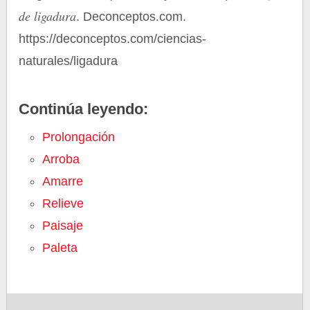
de ligadura
. Deconceptos.com.
https://deconceptos.com/ciencias-
naturales/ligadura
Continúa leyendo:
Prolongación
Arroba
Amarre
Relieve
Paisaje
Paleta