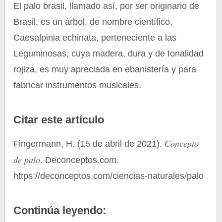
El palo brasil, llamado así, por ser originario de
Brasil, es un árbol, de nombre científico,
Caesalpinia echinata, perteneciente a las
Leguminosas, cuya madera, dura y de tonalidad
rojiza, es muy apreciada en ebanistería y para
fabricar instrumentos musicales.
Citar este artículo
Concepto
Fingermann, H. (15 de abril de 2021).
de palo
. Deconceptos.com.
https://deconceptos.com/ciencias-naturales/palo
Continúa leyendo: