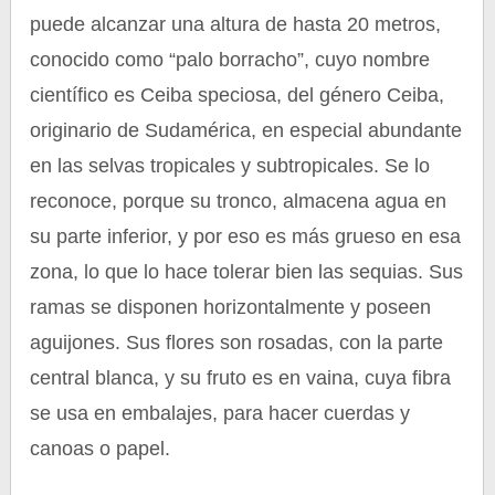
puede alcanzar una altura de hasta 20 metros,
conocido como “palo borracho”, cuyo nombre
científico es Ceiba speciosa, del género Ceiba,
originario de Sudamérica, en especial abundante
en las selvas tropicales y subtropicales. Se lo
reconoce, porque su tronco, almacena agua en
su parte inferior, y por eso es más grueso en esa
zona, lo que lo hace tolerar bien las sequias. Sus
ramas se disponen horizontalmente y poseen
aguijones. Sus flores son rosadas, con la parte
central blanca, y su fruto es en vaina, cuya fibra
se usa en embalajes, para hacer cuerdas y
canoas o papel.