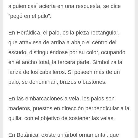
alguien casi acierta en una respuesta, se dice
“pegó en el palo”.
En Heráldica, el palo, es la pieza rectangular,
que atraviesa de arriba a abajo el centro del
escudo, distinguiéndose por su color, ocupando
en el ancho total, la tercera parte. Simboliza la
lanza de los caballeros. Si poseen más de un
palo, se denominan, brazos o bastones.
En las embarcaciones a vela, los palos son
maderos, puestos en dirección perpendicular a la
quilla, con el objetivo de sostener las velas.
En Botánica, existe un árbol ornamental, que