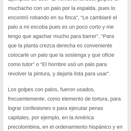
muchacho con un palo por la espalda, pues lo
encontró robando en su finca”, “Le cambiaré el
palo a mi escoba pues es un poco corto y me
tengo que agachar mucho para barrer”, “Para
que la planta crezca derecha es conveniente
colocarle un palo que la sostenga y que oficie
como tutor” o “El hombre usó un palo para
revolver la pintura, y dejarla lista para usar”.
Los golpes con palos, fueron usados,
frecuentemente, como elemento de tortura, para
lograr confesiones o para ejecutar penas
capitales, por ejemplo, en la América
precolombina, en el ordenamiento hispánico y en