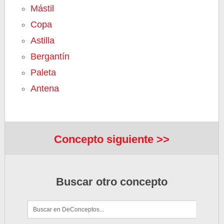
Mástil
Copa
Astilla
Bergantín
Paleta
Antena
Concepto siguiente >>
Buscar otro concepto