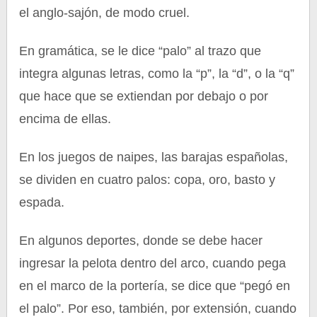
el anglo-sajón, de modo cruel.
En gramática, se le dice “palo” al trazo que
integra algunas letras, como la “p”, la “d”, o la “q”
que hace que se extiendan por debajo o por
encima de ellas.
En los juegos de naipes, las barajas españolas,
se dividen en cuatro palos: copa, oro, basto y
espada.
En algunos deportes, donde se debe hacer
ingresar la pelota dentro del arco, cuando pega
en el marco de la portería, se dice que “pegó en
el palo”. Por eso, también, por extensión, cuando