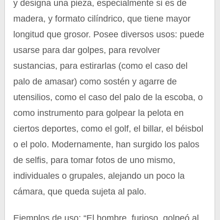
y designa una pieza, especialmente si es de
madera, y formato cilíndrico, que tiene mayor
longitud que grosor. Posee diversos usos: puede
usarse para dar golpes, para revolver
sustancias, para estirarlas (como el caso del
palo de amasar) como sostén y agarre de
utensilios, como el caso del palo de la escoba, o
como instrumento para golpear la pelota en
ciertos deportes, como el golf, el billar, el béisbol
o el polo. Modernamente, han surgido los palos
de selfis, para tomar fotos de uno mismo,
individuales o grupales, alejando un poco la
cámara, que queda sujeta al palo.
Ejemplos de uso: “El hombre, furioso, golpeó al