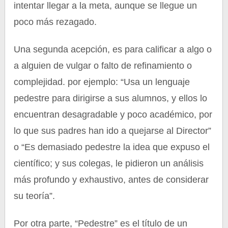
intentar llegar a la meta, aunque se llegue un
poco más rezagado.
Una segunda acepción, es para calificar a algo o
a alguien de vulgar o falto de refinamiento o
complejidad. por ejemplo: “Usa un lenguaje
pedestre para dirigirse a sus alumnos, y ellos lo
encuentran desagradable y poco académico, por
lo que sus padres han ido a quejarse al Director”
o “Es demasiado pedestre la idea que expuso el
científico; y sus colegas, le pidieron un análisis
más profundo y exhaustivo, antes de considerar
su teoría”.
Por otra parte, “Pedestre” es el título de un