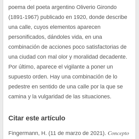
poema del poeta argentino Oliverio Girondo
(1891-1967) publicado en 1920, donde describe
una calle, cuyos elementos aparecen
personificados, dándoles vida, en una
combinación de acciones poco satisfactorias de
una ciudad con mal olor y moralidad decadente.
Por último, aparece el vigilante a poner un
supuesto orden. Hay una combinación de lo
pedestre en sentido de una calle por la que se
camina y la vulgaridad de las situaciones.
Citar este artículo
Concepto
Fingermann, H. (11 de marzo de 2021).