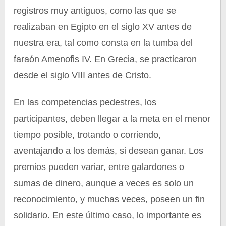
registros muy antiguos, como las que se
realizaban en Egipto en el siglo XV antes de
nuestra era, tal como consta en la tumba del
faraón Amenofis IV. En Grecia, se practicaron
desde el siglo VIII antes de Cristo.
En las competencias pedestres, los
participantes, deben llegar a la meta en el menor
tiempo posible, trotando o corriendo,
aventajando a los demás, si desean ganar. Los
premios pueden variar, entre galardones o
sumas de dinero, aunque a veces es solo un
reconocimiento, y muchas veces, poseen un fin
solidario. En este último caso, lo importante es