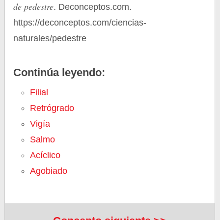
de pedestre
. Deconceptos.com.
https://deconceptos.com/ciencias-
naturales/pedestre
Continúa leyendo:
Filial
Retrógrado
Vigía
Salmo
Acíclico
Agobiado