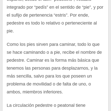
integrado por “pedís” en el sentido de “pie”, y por
el sufijo de pertenencia “estris”. Por ende,
pedestre es todo lo relativo o perteneciente al
pie.
Como los pies sirven para caminar, todo lo que
se hace caminando o a pie, recibe el nombre de
pedestre. Caminar es la forma más básica que
tenemos las personas para desplazarnos, y la
más sencilla, salvo para los que poseen un
problema de movilidad o de falta de uno, o
ambos, miembros inferiores.
La circulación pedestre o peatonal tiene