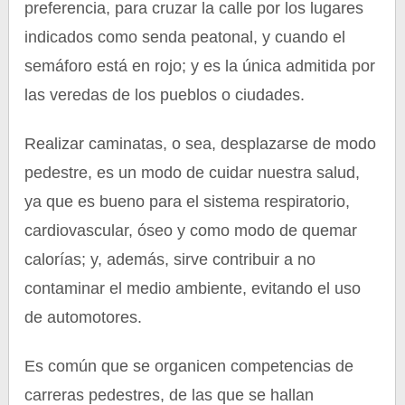
preferencia, para cruzar la calle por los lugares
indicados como senda peatonal, y cuando el
semáforo está en rojo; y es la única admitida por
las veredas de los pueblos o ciudades.
Realizar caminatas, o sea, desplazarse de modo
pedestre, es un modo de cuidar nuestra salud,
ya que es bueno para el sistema respiratorio,
cardiovascular, óseo y como modo de quemar
calorías; y, además, sirve contribuir a no
contaminar el medio ambiente, evitando el uso
de automotores.
Es común que se organicen competencias de
carreras pedestres, de las que se hallan