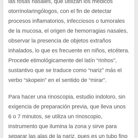
las fosas nasales, que utilizan los médicos
otorrinolaringólogos, con el fin de detectar
procesos inflamatorios, infecciosos o tumorales
de la mucosa, el origen de hemorragias nasales,
observar la presencia de objetos extraños
inhalados, lo que es frecuente en niños, etcétera.
Procede etimológicamente del latín “rinhos”,
sustantivo que se traduce como “nariz” más el
verbo “skopein” en el sentido de “mirar”.
Para hacer una rinoscopia, estudio indoloro, sin
exigencia de preparación previa, que lleva unos
6 o 7 minutos, se utiliza un rinoscopio,
instrumento que ilumina la zona y sirve para
separar las alas de la nariz, pues es un tubo fino