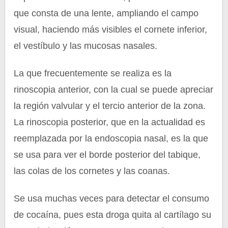
que consta de una lente, ampliando el campo
visual, haciendo más visibles el cornete inferior,
el vestíbulo y las mucosas nasales.
La que frecuentemente se realiza es la
rinoscopia anterior, con la cual se puede apreciar
la región valvular y el tercio anterior de la zona.
La rinoscopia posterior, que en la actualidad es
reemplazada por la endoscopia nasal, es la que
se usa para ver el borde posterior del tabique,
las colas de los cornetes y las coanas.
Se usa muchas veces para detectar el consumo
de cocaína, pues esta droga quita al cartílago su