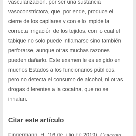
vascularización, por ser una sustancia
vasoconstrictora, que, por ende, produce el
cierre de los capilares y con ello impide la
correcta irrigación de los tejidos, con lo cual el
tabique no solo puede inflamarse sino también
perforarse, aunque otras muchas razones
pueden dañarlo. Este examen le es exigido en
muchos Estados a los funcionarios públicos,
pero no detecta el consumo de alcohol, ni otras
drogas diferentes a la cocaína, que no se
inhalan.
Citar este artículo
Concepto
Fingermann, H. (16 de julio de 2019).