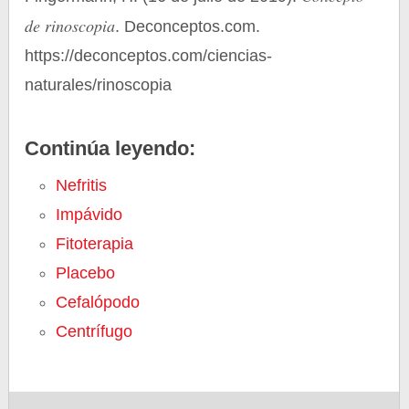
de rinoscopia
. Deconceptos.com.
https://deconceptos.com/ciencias-
naturales/rinoscopia
Continúa leyendo:
Nefritis
Impávido
Fitoterapia
Placebo
Cefalópodo
Centrífugo