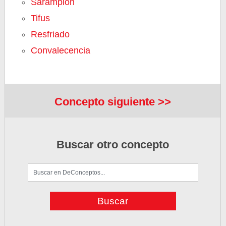
Sarampión
Tifus
Resfriado
Convalecencia
Concepto siguiente >>
Buscar otro concepto