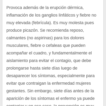
Provoca además de la erupción dérmica,
inflamación de los ganglios linfáticos y fiebre no
muy elevada (febrícula). Es muy molesta pues
produce picazón. Se recomienda reposo,
calmantes (no aspirinas) para los dolores
musculares, fiebre o cefaleas que pueden
acompañar el cuadro, y fundamentalmente el
aislamiento para evitar el contagio, que debe
prolongarse hasta siete días luego de
desaparecer los síntomas, especialmente para
evitar que contraigan la enfermedad mujeres
gestantes. Sin embargo, siete días antes de la
aparición de los síntomas el enfermo ya puede