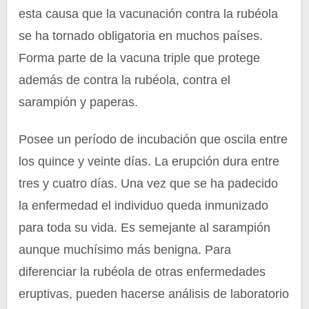
esta causa que la vacunación contra la rubéola
se ha tornado obligatoria en muchos países.
Forma parte de la vacuna triple que protege
además de contra la rubéola, contra el
sarampión y paperas.
Posee un período de incubación que oscila entre
los quince y veinte días. La erupción dura entre
tres y cuatro días. Una vez que se ha padecido
la enfermedad el individuo queda inmunizado
para toda su vida. Es semejante al sarampión
aunque muchísimo más benigna. Para
diferenciar la rubéola de otras enfermedades
eruptivas, pueden hacerse análisis de laboratorio