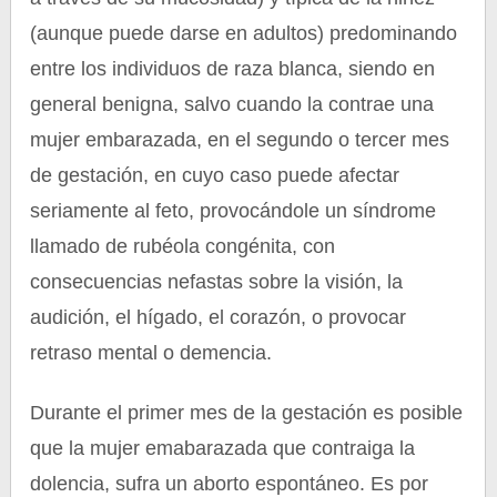
(aunque puede darse en adultos) predominando
entre los individuos de raza blanca, siendo en
general benigna, salvo cuando la contrae una
mujer embarazada, en el segundo o tercer mes
de gestación, en cuyo caso puede afectar
seriamente al feto, provocándole un síndrome
llamado de rubéola congénita, con
consecuencias nefastas sobre la visión, la
audición, el hígado, el corazón, o provocar
retraso mental o demencia.
Durante el primer mes de la gestación es posible
que la mujer emabarazada que contraiga la
dolencia, sufra un aborto espontáneo. Es por