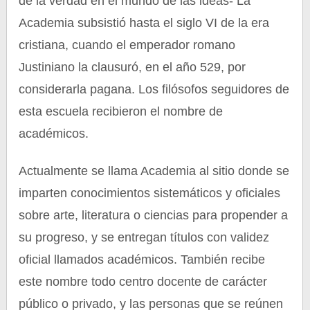
de la verdad en el mundo de las ideas- La
Academia subsistió hasta el siglo VI de la era
cristiana, cuando el emperador romano
Justiniano la clausuró, en el año 529, por
considerarla pagana. Los filósofos seguidores de
esta escuela recibieron el nombre de
académicos.
Actualmente se llama Academia al sitio donde se
imparten conocimientos sistemáticos y oficiales
sobre arte, literatura o ciencias para propender a
su progreso, y se entregan títulos con validez
oficial llamados académicos. También recibe
este nombre todo centro docente de carácter
público o privado, y las personas que se reúnen