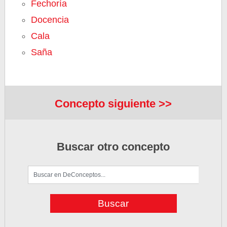
Fechoría
Docencia
Cala
Saña
Concepto siguiente >>
Buscar otro concepto