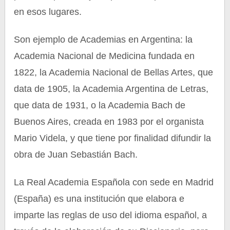
en esos lugares.
Son ejemplo de Academias en Argentina: la
Academia Nacional de Medicina fundada en
1822, la Academia Nacional de Bellas Artes, que
data de 1905, la Academia Argentina de Letras,
que data de 1931, o la Academia Bach de
Buenos Aires, creada en 1983 por el organista
Mario Videla, y que tiene por finalidad difundir la
obra de Juan Sebastián Bach.
La Real Academia Española con sede en Madrid
(España) es una institución que elabora e
imparte las reglas de uso del idioma español, a