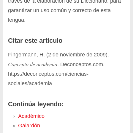
través de la elaboración de su Diccionario, para
garantizar un uso común y correcto de esta
lengua.
Citar este artículo
Fingermann, H. (2 de noviembre de 2009).
Concepto de academia
. Deconceptos.com.
https://deconceptos.com/ciencias-
sociales/academia
Continúa leyendo:
Académico
Galardón