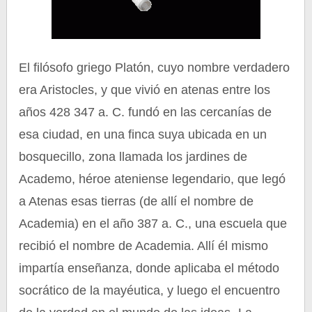
El filósofo griego Platón, cuyo nombre verdadero
era Aristocles, y que vivió en atenas entre los
años 428 347 a. C. fundó en las cercanías de
esa ciudad, en una finca suya ubicada en un
bosquecillo, zona llamada los jardines de
Academo, héroe ateniense legendario, que legó
a Atenas esas tierras (de allí el nombre de
Academia) en el año 387 a. C., una escuela que
recibió el nombre de Academia. Allí él mismo
impartía enseñanza, donde aplicaba el método
socrático de la mayéutica, y luego el encuentro