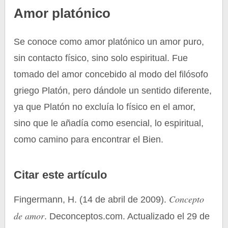
Amor platónico
Se conoce como amor platónico un amor puro,
sin contacto físico, sino solo espiritual. Fue
tomado del amor concebido al modo del filósofo
griego Platón, pero dándole un sentido diferente,
ya que Platón no excluía lo físico en el amor,
sino que le añadía como esencial, lo espiritual,
como camino para encontrar el Bien.
Citar este artículo
Concepto
Fingermann, H. (14 de abril de 2009).
de amor
. Deconceptos.com. Actualizado el 29 de