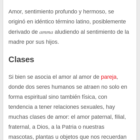
Amor, sentimiento profundo y hermoso, se
originó en idéntico término latino, posiblemente
amma
derivado de
aludiendo al sentimiento de la
madre por sus hijos.
Clases
Si bien se asocia el amor al amor de
pareja
,
donde dos seres humanos se atraen no solo en
forma espiritual sino también física, con
tendencia a tener relaciones sexuales, hay
muchas clases de amor: el amor paternal, filial,
fraternal, a Dios, a la Patria o nuestras
mascotas, plantas u objetos que nos recuerdan