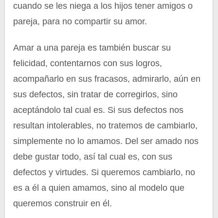
cuando se les niega a los hijos tener amigos o
pareja, para no compartir su amor.
Amar a una pareja es también buscar su
felicidad, contentarnos con sus logros,
acompañarlo en sus fracasos, admirarlo, aún en
sus defectos, sin tratar de corregirlos, sino
aceptándolo tal cual es. Si sus defectos nos
resultan intolerables, no tratemos de cambiarlo,
simplemente no lo amamos. Del ser amado nos
debe gustar todo, así tal cual es, con sus
defectos y virtudes. Si queremos cambiarlo, no
es a él a quien amamos, sino al modelo que
queremos construir en él.