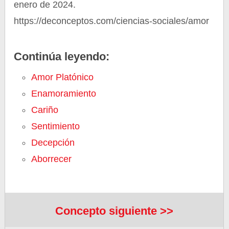
enero de 2024.
https://deconceptos.com/ciencias-sociales/amor
Continúa leyendo:
Amor Platónico
Enamoramiento
Cariño
Sentimiento
Decepción
Aborrecer
Concepto siguiente >>