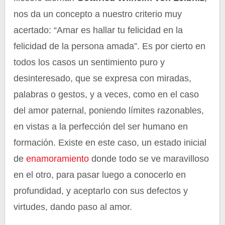
nos da un concepto a nuestro criterio muy
acertado: “Amar es hallar tu felicidad en la
felicidad de la persona amada”. Es por cierto en
todos los casos un sentimiento puro y
desinteresado, que se expresa con miradas,
palabras o gestos, y a veces, como en el caso
del amor paternal, poniendo límites razonables,
en vistas a la perfección del ser humano en
formación. Existe en este caso, un estado inicial
de
enamoramiento
donde todo se ve maravilloso
en el otro, para pasar luego a conocerlo en
profundidad, y aceptarlo con sus defectos y
virtudes, dando paso al amor.