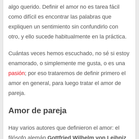
algo querido. Definir el amor no es tarea fácil
como difícil es encontrar las palabras que
expliquen un sentimiento sin confundirlo con
otro, y ello sucede habitualmente en la práctica.
Cuántas veces hemos escuchado, no sé si estoy
enamorado, o simplemente me gusta, o es una
pasión
; por eso trataremos de definir primero el
amor en general, para luego tratar el amor de
pareja.
Amor de pareja
Hay varios autores que definieron el amor: el
filósofo alemán
Gottfried Wilhelm von Leibniz
,