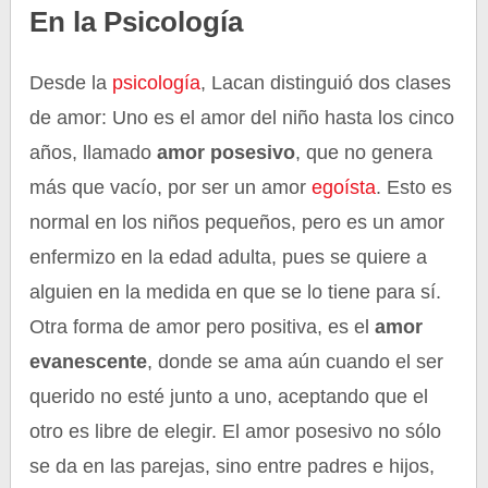
En la Psicología
Desde la
psicología
, Lacan distinguió dos clases
de amor: Uno es el amor del niño hasta los cinco
años, llamado
amor posesivo
, que no genera
más que vacío, por ser un amor
egoísta
. Esto es
normal en los niños pequeños, pero es un amor
enfermizo en la edad adulta, pues se quiere a
alguien en la medida en que se lo tiene para sí.
Otra forma de amor pero positiva, es el
amor
evanescente
, donde se ama aún cuando el ser
querido no esté junto a uno, aceptando que el
otro es libre de elegir. El amor posesivo no sólo
se da en las parejas, sino entre padres e hijos,