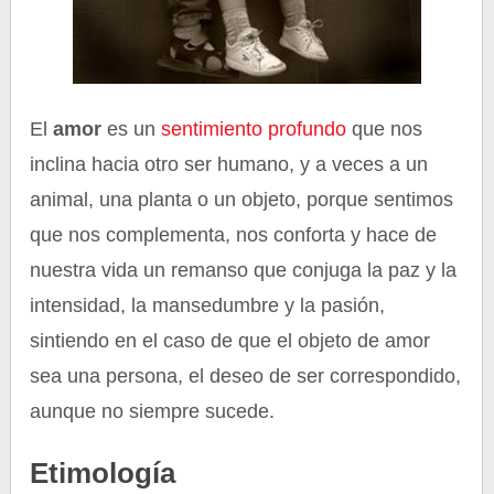
El
amor
es un
sentimiento
profundo
que nos
inclina hacia otro ser humano, y a veces a un
animal, una planta o un objeto, porque sentimos
que nos complementa, nos conforta y hace de
nuestra vida un remanso que conjuga la paz y la
intensidad, la mansedumbre y la pasión,
sintiendo en el caso de que el objeto de amor
sea una persona, el deseo de ser correspondido,
aunque no siempre sucede.
Etimología