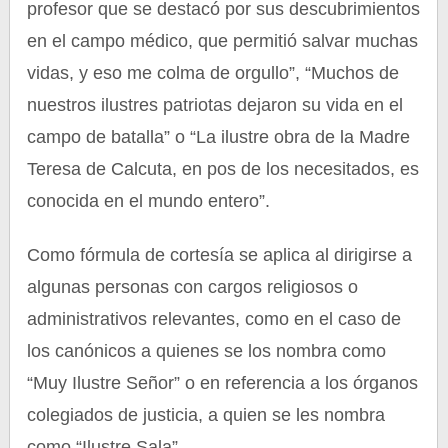
profesor que se destacó por sus descubrimientos
en el campo médico, que permitió salvar muchas
vidas, y eso me colma de orgullo”, “Muchos de
nuestros ilustres patriotas dejaron su vida en el
campo de batalla” o “La ilustre obra de la Madre
Teresa de Calcuta, en pos de los necesitados, es
conocida en el mundo entero”.
Como fórmula de cortesía se aplica al dirigirse a
algunas personas con cargos religiosos o
administrativos relevantes, como en el caso de
los canónicos a quienes se los nombra como
“Muy Ilustre Señor” o en referencia a los órganos
colegiados de justicia, a quien se les nombra
como “Ilustre Sala”.