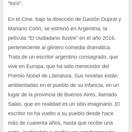
“loco”.
En el Cine, bajo la dirección de Gastón Duprat y
Mariano Cohn, se estrenó en Argentina, la
película “El ciudadano Ilustre” en el año 2016,
perteneciente al género comedia dramática.
Trata de un escritor argentino consagrado, que
vive en Europa, que ha sido merecedor del
Premio Nobel de Literatura. Sus novelas están
ambientadas en el pueblo de su infancia, en un
lugar de la provincia de Buenos Aires, llamado
Salas, que en realidad es un sitio imaginario. El
escritor no ha vuelto a su pueblo desde hace
más de cuarenta años, hasta que recibe una