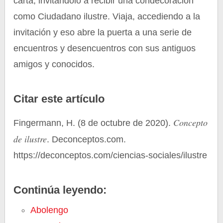
carta, invitándolo a recibir una condecoración
como Ciudadano ilustre. Viaja, accediendo a la
invitación y eso abre la puerta a una serie de
encuentros y desencuentros con sus antiguos
amigos y conocidos.
Citar este artículo
Concepto
Fingermann, H. (8 de octubre de 2020).
de ilustre
. Deconceptos.com.
https://deconceptos.com/ciencias-sociales/ilustre
Continúa leyendo:
Abolengo