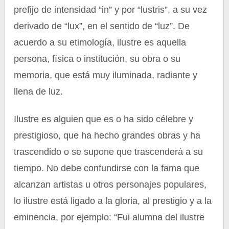
prefijo de intensidad “in” y por “lustris”, a su vez
derivado de “lux”, en el sentido de “luz”. De
acuerdo a su etimología, ilustre es aquella
persona, física o institución, su obra o su
memoria, que está muy iluminada, radiante y
llena de luz.
Ilustre es alguien que es o ha sido célebre y
prestigioso, que ha hecho grandes obras y ha
trascendido o se supone que trascenderá a su
tiempo. No debe confundirse con la fama que
alcanzan artistas u otros personajes populares,
lo ilustre está ligado a la gloria, al prestigio y a la
eminencia, por ejemplo: “Fui alumna del ilustre