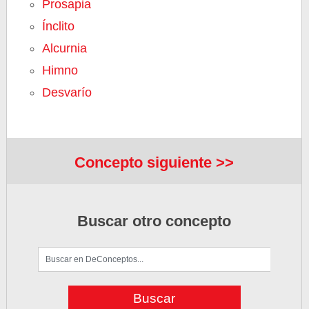
Prosapia
Ínclito
Alcurnia
Himno
Desvarío
Concepto siguiente >>
Buscar otro concepto