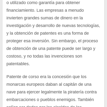
o utilizado como garantía para obtener
financiamiento. Las empresas a menudo
invierten grandes sumas de dinero en la
investigación y desarrollo de nuevas tecnologías,
y la obtención de patentes es una forma de
proteger esa inversión. Sin embargo, el proceso
de obtención de una patente puede ser largo y
costoso, y no todas las invenciones son
patentables.
Patente de corso era la concesión que los
monarcas europeos daban al capitán de una
nave para ejercer legalmente la piratería contra
embarcaciones o pueblos enemigos. También