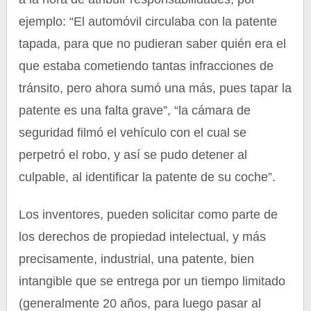
ejemplo: “El automóvil circulaba con la patente
tapada, para que no pudieran saber quién era el
que estaba cometiendo tantas infracciones de
tránsito, pero ahora sumó una más, pues tapar la
patente es una falta grave”, “la cámara de
seguridad filmó el vehículo con el cual se
perpetró el robo, y así se pudo detener al
culpable, al identificar la patente de su coche”.
Los inventores, pueden solicitar como parte de
los derechos de propiedad intelectual, y más
precisamente, industrial, una patente, bien
intangible que se entrega por un tiempo limitado
(generalmente 20 años, para luego pasar al