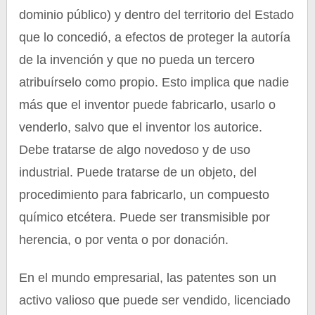
dominio público) y dentro del territorio del Estado
que lo concedió, a efectos de proteger la autoría
de la invención y que no pueda un tercero
atribuírselo como propio. Esto implica que nadie
más que el inventor puede fabricarlo, usarlo o
venderlo, salvo que el inventor los autorice.
Debe tratarse de algo novedoso y de uso
industrial. Puede tratarse de un objeto, del
procedimiento para fabricarlo, un compuesto
químico etcétera. Puede ser transmisible por
herencia, o por venta o por donación.
En el mundo empresarial, las patentes son un
activo valioso que puede ser vendido, licenciado