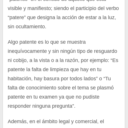
visible y manifiesto; siendo el participio del verbo
“patere” que designa la acción de estar a la luz,
sin ocultamiento.
Algo patente es lo que se muestra
inequívocamente y sin ningún tipo de resguardo
ni cobijo, a la vista o a la razón, por ejemplo: “Es
patente la falta de limpieza que hay en tu
habitación, hay basura por todos lados” o “Tu
falta de conocimiento sobre el tema se plasmó
patente en tu examen ya que no pudiste
responder ninguna pregunta”.
Además, en el ámbito legal y comercial, el