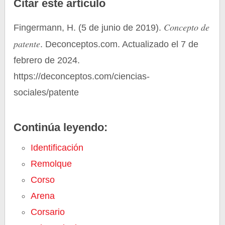
Citar este artículo
Concepto de
Fingermann, H. (5 de junio de 2019).
patente
. Deconceptos.com. Actualizado el 7 de
febrero de 2024.
https://deconceptos.com/ciencias-
sociales/patente
Continúa leyendo:
Identificación
Remolque
Corso
Arena
Corsario