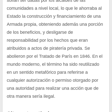
solían ser dadas por los alcaldes de las
comunidades a nivel local, lo que le ahorraba al
Estado la construcción y financiamiento de una
Armada propia, obteniendo además una porción
de los beneficios, y desligarse de
responsabilidad por los hechos que eran
atribuidos a actos de piratería privada. Se
abolieron por el Tratado de París en 1846. En el
mundo moderno, el término ha sido reutilizado
en un sentido metafórico para referirse a
cualquier autorización o permiso otorgado por
una autoridad para realizar una acción que de
otra manera sería ilegal.