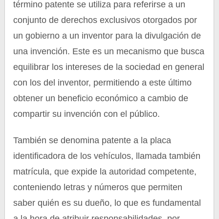
término patente se utiliza para referirse a un
conjunto de derechos exclusivos otorgados por
un gobierno a un inventor para la divulgación de
una invención. Este es un mecanismo que busca
equilibrar los intereses de la sociedad en general
con los del inventor, permitiendo a este último
obtener un beneficio económico a cambio de
compartir su invención con el público.
También se denomina patente a la placa
identificadora de los vehículos, llamada también
matrícula, que expide la autoridad competente,
conteniendo letras y números que permiten
saber quién es su dueño, lo que es fundamental
a la hora de atribuir responsabilidades, por