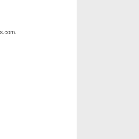
os.com.