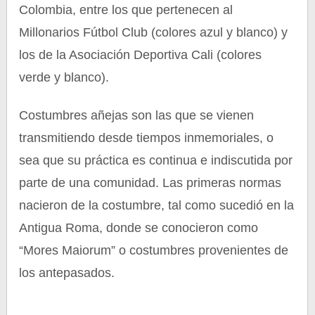
Colombia, entre los que pertenecen al
Millonarios Fútbol Club (colores azul y blanco) y
los de la Asociación Deportiva Cali (colores
verde y blanco).
Costumbres añejas son las que se vienen
transmitiendo desde tiempos inmemoriales, o
sea que su práctica es continua e indiscutida por
parte de una comunidad. Las primeras normas
nacieron de la costumbre, tal como sucedió en la
Antigua Roma, donde se conocieron como
“Mores Maiorum” o costumbres provenientes de
los antepasados.