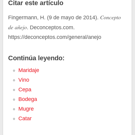
Citar este artículo
Concepto
Fingermann, H. (9 de mayo de 2014).
de añejo
. Deconceptos.com.
https://deconceptos.com/general/anejo
Continúa leyendo:
Maridaje
Vino
Cepa
Bodega
Mugre
Catar