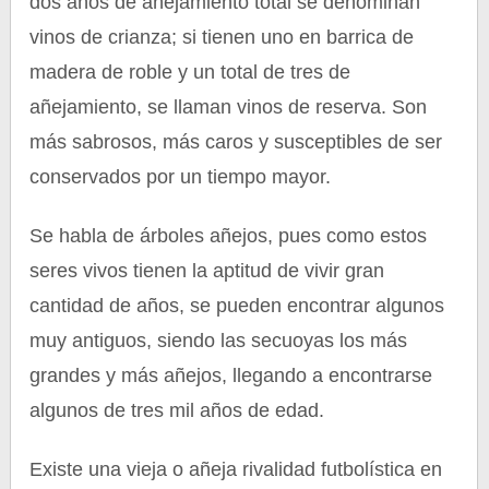
dos años de añejamiento total se denominan
vinos de crianza; si tienen uno en barrica de
madera de roble y un total de tres de
añejamiento, se llaman vinos de reserva. Son
más sabrosos, más caros y susceptibles de ser
conservados por un tiempo mayor.
Se habla de árboles añejos, pues como estos
seres vivos tienen la aptitud de vivir gran
cantidad de años, se pueden encontrar algunos
muy antiguos, siendo las secuoyas los más
grandes y más añejos, llegando a encontrarse
algunos de tres mil años de edad.
Existe una vieja o añeja rivalidad futbolística en