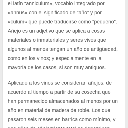
el latín “anniculum», vocablo integrado por
«annus» con el significado de “año” y por
«culum» que puede traducirse como “pequeño”.
Añejo es un adjetivo que se aplica a cosas
materiales o inmateriales y seres vivos que
algunos al menos tengan un año de antigüedad,
como en los vinos; y especialmente en la
mayoría de los casos, si son muy antiguos.
Aplicado a los vinos se consideran añejos, de
acuerdo al tiempo a partir de su cosecha que
han permanecido almacenados al menos por un
año en material de madera de roble. Los que
pasaron seis meses en barrica como mínimo, y