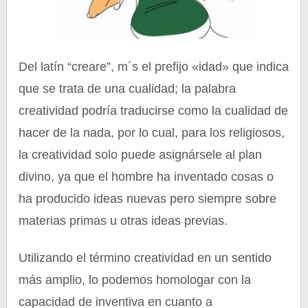
Del latín “creare”, m´s el prefijo «idad» que indica
que se trata de una cualidad; la palabra
creatividad podría traducirse como la cualidad de
hacer de la nada, por lo cual, para los religiosos,
la creatividad solo puede asignársele al plan
divino, ya que el hombre ha inventado cosas o
ha producido ideas nuevas pero siempre sobre
materias primas u otras ideas previas.
Utilizando el término creatividad en un sentido
más amplio, lo podemos homologar con la
capacidad de inventiva en cuanto a