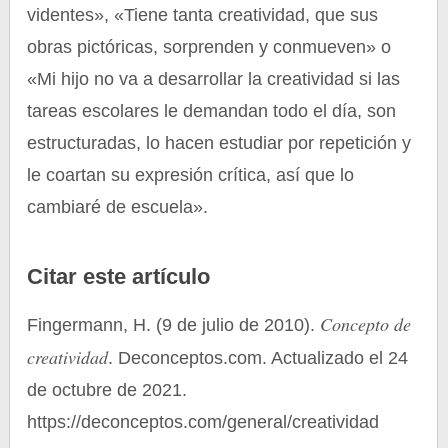
videntes», «Tiene tanta creatividad, que sus
obras pictóricas, sorprenden y conmueven» o
«Mi hijo no va a desarrollar la creatividad si las
tareas escolares le demandan todo el día, son
estructuradas, lo hacen estudiar por repetición y
le coartan su expresión crítica, así que lo
cambiaré de escuela».
Citar este artículo
Concepto de
Fingermann, H. (9 de julio de 2010).
creatividad
. Deconceptos.com. Actualizado el 24
de octubre de 2021.
https://deconceptos.com/general/creatividad