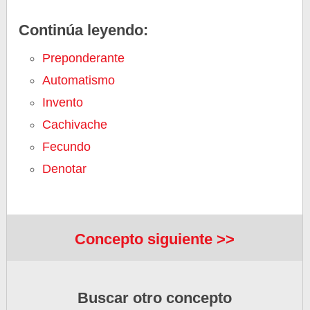
Continúa leyendo:
Preponderante
Automatismo
Invento
Cachivache
Fecundo
Denotar
Concepto siguiente >>
Buscar otro concepto