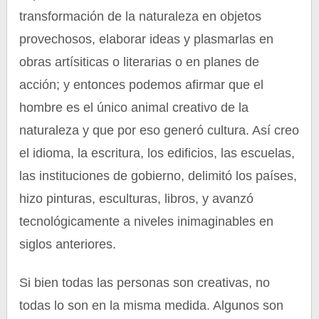
transformación de la naturaleza en objetos
provechosos, elaborar ideas y plasmarlas en
obras artísiticas o literarias o en planes de
acción; y entonces podemos afirmar que el
hombre es el único animal creativo de la
naturaleza y que por eso generó cultura. Así creo
el idioma, la escritura, los edificios, las escuelas,
las instituciones de gobierno, delimitó los países,
hizo pinturas, esculturas, libros, y avanzó
tecnológicamente a niveles inimaginables en
siglos anteriores.
Si bien todas las personas son creativas, no
todas lo son en la misma medida. Algunos son