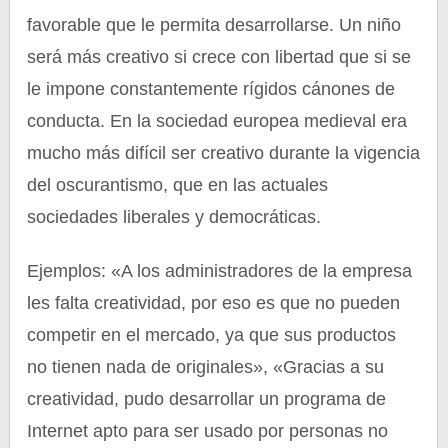
favorable que le permita desarrollarse. Un niño
será más creativo si crece con libertad que si se
le impone constantemente rígidos cánones de
conducta. En la sociedad europea medieval era
mucho más difícil ser creativo durante la vigencia
del oscurantismo, que en las actuales
sociedades liberales y democráticas.
Ejemplos: «A los administradores de la empresa
les falta creatividad, por eso es que no pueden
competir en el mercado, ya que sus productos
no tienen nada de originales», «Gracias a su
creatividad, pudo desarrollar un programa de
Internet apto para ser usado por personas no