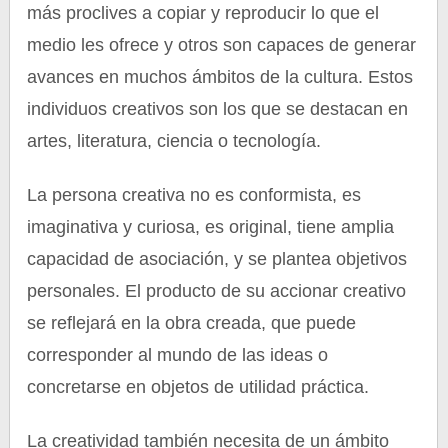
más proclives a copiar y reproducir lo que el
medio les ofrece y otros son capaces de generar
avances en muchos ámbitos de la cultura. Estos
individuos creativos son los que se destacan en
artes, literatura, ciencia o tecnología.
La persona creativa no es conformista, es
imaginativa y curiosa, es original, tiene amplia
capacidad de asociación, y se plantea objetivos
personales. El producto de su accionar creativo
se reflejará en la obra creada, que puede
corresponder al mundo de las ideas o
concretarse en objetos de utilidad práctica.
La creatividad también necesita de un ámbito