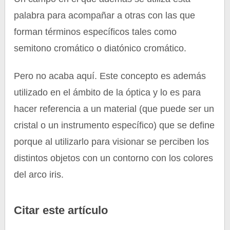
palabra para acompañar a otras con las que
forman términos específicos tales como
semitono cromático o diatónico cromático.
Pero no acaba aquí. Este concepto es además
utilizado en el ámbito de la óptica y lo es para
hacer referencia a un material (que puede ser un
cristal o un instrumento específico) que se define
porque al utilizarlo para visionar se perciben los
distintos objetos con un contorno con los colores
del arco iris.
Citar este artículo