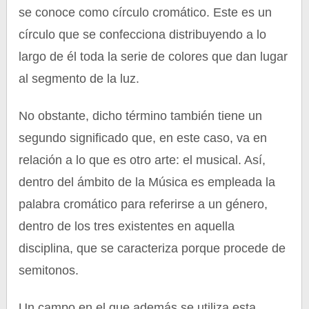
se conoce como círculo cromático. Este es un
círculo que se confecciona distribuyendo a lo
largo de él toda la serie de colores que dan lugar
al segmento de la luz.
No obstante, dicho término también tiene un
segundo significado que, en este caso, va en
relación a lo que es otro arte: el musical. Así,
dentro del ámbito de la Música es empleada la
palabra cromático para referirse a un género,
dentro de los tres existentes en aquella
disciplina, que se caracteriza porque procede de
semitonos.
Un campo en el que además se utiliza esta