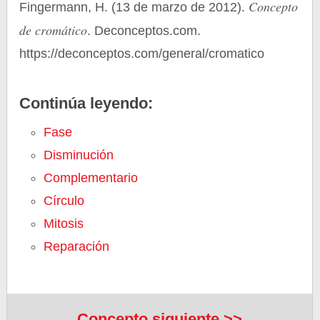
Concepto
Fingermann, H. (13 de marzo de 2012).
de cromático
. Deconceptos.com.
https://deconceptos.com/general/cromatico
Continúa leyendo:
Fase
Disminución
Complementario
Círculo
Mitosis
Reparación
Concepto siguiente >>