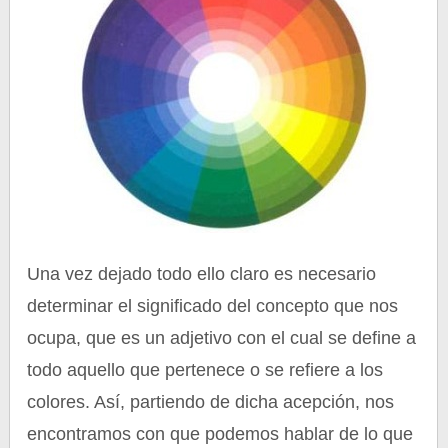
Una vez dejado todo ello claro es necesario
determinar el significado del concepto que nos
ocupa, que es un adjetivo con el cual se define a
todo aquello que pertenece o se refiere a los
colores. Así, partiendo de dicha acepción, nos
encontramos con que podemos hablar de lo que