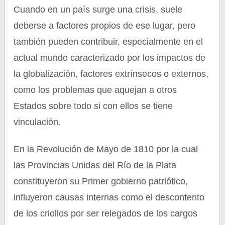
Cuando en un país surge una crisis, suele
deberse a factores propios de ese lugar, pero
también pueden contribuir, especialmente en el
actual mundo caracterizado por los impactos de
la globalización, factores extrínsecos o externos,
como los problemas que aquejan a otros
Estados sobre todo si con ellos se tiene
vinculación.
En la Revolución de Mayo de 1810 por la cual
las Provincias Unidas del Río de la Plata
constituyeron su Primer gobierno patriótico,
influyeron causas internas como el descontento
de los criollos por ser relegados de los cargos