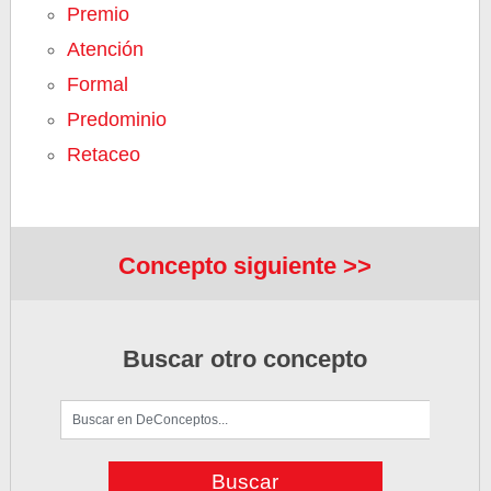
Premio
Atención
Formal
Predominio
Retaceo
Concepto siguiente >>
Buscar otro concepto