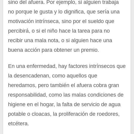
sino del afuera. Por ejemplo, si alguien trabaja
no porque le gusta y lo dignifica, que sería una
motivación intrínseca, sino por el sueldo que
percibirá, o si el niño hace la tarea para no
recibir una mala nota, o si alguien hace una
buena acción para obtener un premio.
En una enfermedad, hay factores intrínsecos que
la desencadenan, como aquellos que
heredamos, pero también el afuera cobra gran
responsabilidad, como las malas condiciones de
higiene en el hogar, la falta de servicio de agua
potable o cloacas, la proliferación de roedores,
etcétera.