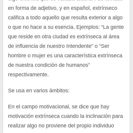
en forma de adjetivo, y en español, extrínseco
califica a todo aquello que resulta exterior a algo
o que no hace a su esencia. Ejemplos: “La gente
que reside en otra ciudad es extrínseca al área
de influencia de nuestro Intendente” o “Ser
hombre o mujer es una característica extrínseca
de nuestra condición de humanos”
respectivamente.
Se usa en varios ámbitos:
En el campo motivacional, se dice que hay
motivación extrínseca cuando la inclinación para
realizar algo no proviene del propio individuo