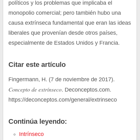
políticos y los problemas que implicaba el
monopolio comercial; pero también hubo una
causa extrínseca fundamental que eran las ideas
liberales que provenían desde otros países,
especialmente de Estados Unidos y Francia.
Citar este artículo
Fingermann, H. (7 de noviembre de 2017).
Concepto de extrínseco
. Deconceptos.com.
https://deconceptos.com/general/extrinseco
Continúa leyendo:
Intrínseco