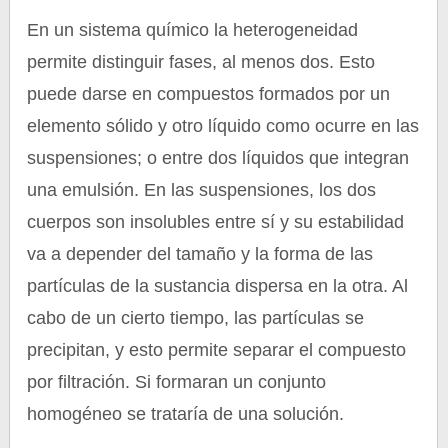
En un sistema químico la heterogeneidad
permite distinguir fases, al menos dos. Esto
puede darse en compuestos formados por un
elemento sólido y otro líquido como ocurre en las
suspensiones; o entre dos líquidos que integran
una emulsión. En las suspensiones, los dos
cuerpos son insolubles entre sí y su estabilidad
va a depender del tamaño y la forma de las
partículas de la sustancia dispersa en la otra. Al
cabo de un cierto tiempo, las partículas se
precipitan, y esto permite separar el compuesto
por filtración. Si formaran un conjunto
homogéneo se trataría de una solución.