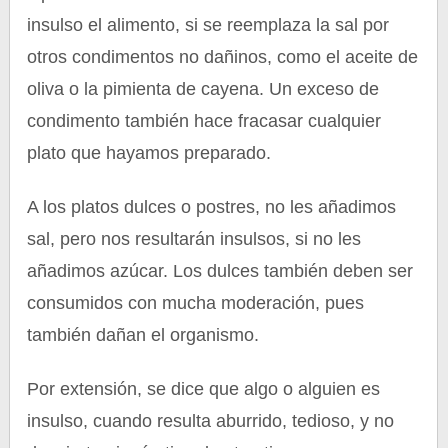
insulso el alimento, si se reemplaza la sal por
otros condimentos no dañinos, como el aceite de
oliva o la pimienta de cayena. Un exceso de
condimento también hace fracasar cualquier
plato que hayamos preparado.
A los platos dulces o postres, no les añadimos
sal, pero nos resultarán insulsos, si no les
añadimos azúcar. Los dulces también deben ser
consumidos con mucha moderación, pues
también dañan el organismo.
Por extensión, se dice que algo o alguien es
insulso, cuando resulta aburrido, tedioso, y no