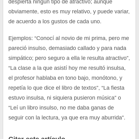
despierta ningún tipo de atractivo; aunque
obviamente, esto es muy relativo, y puede variar,
de acuerdo a los gustos de cada uno.
Ejemplos: “Conocí al novio de mi prima, pero me
pareció insulso, demasiado callado y para nada
simpático; pero seguro a ella le resulta atractivo”,
“La clase a la que asistí hoy me resultó insulsa,
el profesor hablaba en tono bajo, monótono, y
repetía lo que dice el libro de textos”, “La fiesta
estuvo insulsa, ni siquiera pusieron música” o
“Leí un libro insulso, no me daba ganas de
seguir con la lectura, ya que era muy aburrida”.