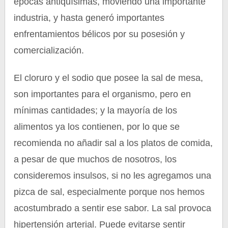
épocas antiquísimas, moviendo una importante
industria, y hasta generó importantes
enfrentamientos bélicos por su posesión y
comercialización.
El cloruro y el sodio que posee la sal de mesa,
son importantes para el organismo, pero en
mínimas cantidades; y la mayoría de los
alimentos ya los contienen, por lo que se
recomienda no añadir sal a los platos de comida,
a pesar de que muchos de nosotros, los
consideremos insulsos, si no les agregamos una
pizca de sal, especialmente porque nos hemos
acostumbrado a sentir ese sabor. La sal provoca
hipertensión arterial. Puede evitarse sentir