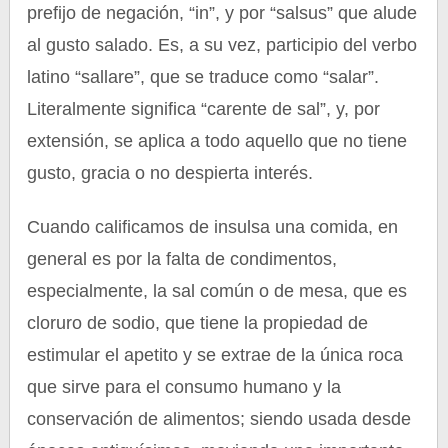
prefijo de negación, “in”, y por “salsus” que alude
al gusto salado. Es, a su vez, participio del verbo
latino “sallare”, que se traduce como “salar”.
Literalmente significa “carente de sal”, y, por
extensión, se aplica a todo aquello que no tiene
gusto, gracia o no despierta interés.
Cuando calificamos de insulsa una comida, en
general es por la falta de condimentos,
especialmente, la sal común o de mesa, que es
cloruro de sodio, que tiene la propiedad de
estimular el apetito y se extrae de la única roca
que sirve para el consumo humano y la
conservación de alimentos; siendo usada desde