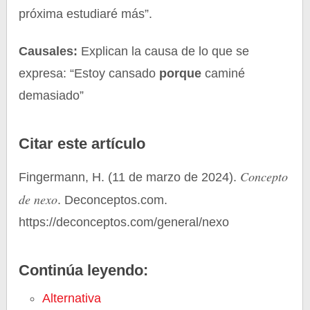
próxima estudiaré más”.
Causales:
Explican la causa de lo que se
expresa: “Estoy cansado
porque
caminé
demasiado”
Citar este artículo
Concepto
Fingermann, H. (11 de marzo de 2024).
de nexo
. Deconceptos.com.
https://deconceptos.com/general/nexo
Continúa leyendo:
Alternativa