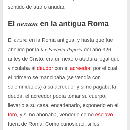
sentido de atar o anudar.
nexum
El
en la antigua Roma
nexum
El
en la Roma antigua, y hasta que fue
lex Poetelia Papiria
abolido por la
del año 326
antes de Cristo, era un nexo o atadura legal que
vinculaba al
deudor
con el
acreedor
, por el cual
el primero se mancipaba (se vendía con
solemnidades) a su acreedor y si no pagaba la
deuda, el acreedor podía tomar su cuerpo,
llevarlo a su casa, encadenarlo, exponerlo en el
foro
, y si no abonaba, venderlo como
esclavo
fuera de Roma. Como curiosidad, si los