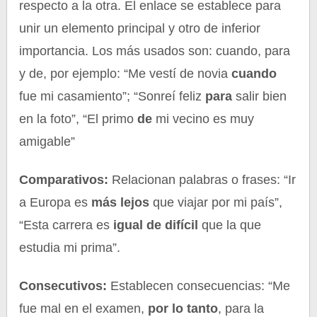
respecto a la otra. El enlace se establece para
unir un elemento principal y otro de inferior
importancia. Los más usados son: cuando, para
y de, por ejemplo: “Me vestí de novia
cuando
fue mi casamiento”; “Sonreí feliz
para
salir bien
en la foto”, “El primo
de
mi vecino es muy
amigable”
Comparativos:
Relacionan palabras o frases: “Ir
a Europa es
más lejos
que viajar por mi país”,
“Esta carrera es
igual de difícil
que la que
estudia mi prima”.
Consecutivos:
Establecen consecuencias: “Me
fue mal en el examen,
por lo tanto
, para la