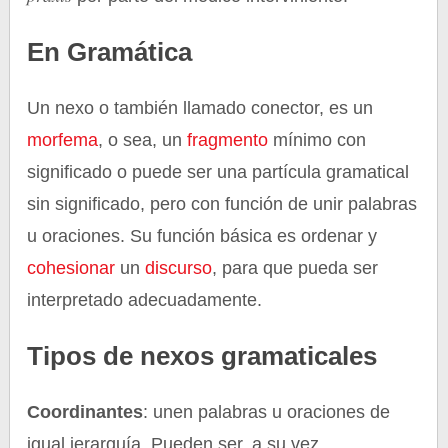
En Gramática
Un nexo o también llamado conector, es un
morfema
, o sea, un
fragmento
mínimo con
significado o puede ser una partícula gramatical
sin significado, pero con función de unir palabras
u oraciones. Su función básica es ordenar y
cohesionar
un
discurso
, para que pueda ser
interpretado adecuadamente.
Tipos de nexos gramaticales
Coordinantes
: unen palabras u oraciones de
igual jerarquía. Pueden ser, a su vez,