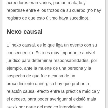
acreedores eran varios, podían matarlo y
repartirse entre ellos trozos de su cuerpo (no hay
registro de que esto último haya sucedido).
Nexo causal
El nexo causal, es lo que liga un evento con su
consecuencia. Esto es muy importante a nivel
jurídico para determinar responsabilidades, por
ejemplo, ante la muerte de una persona y la
sospecha de que fue a causa de un
procedimiento quirúrgico hay que probar la
relación causa- efecto entre la práctica médica y
el deceso, para poder averiguar si existió mala
praxis
por parte del médico interviniente.