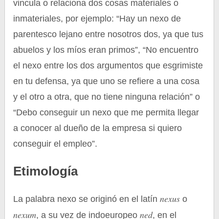
vincula o relaciona dos cosas materiales o
inmateriales, por ejemplo: “Hay un nexo de
parentesco lejano entre nosotros dos, ya que tus
abuelos y los míos eran primos”, “No encuentro
el nexo entre los dos argumentos que esgrimiste
en tu defensa, ya que uno se refiere a una cosa
y el otro a otra, que no tiene ninguna relación” o
“Debo conseguir un nexo que me permita llegar
a conocer al dueño de la empresa si quiero
conseguir el empleo”.
Etimología
nexus
La palabra nexo se originó en el latín
o
nexum
ned
, a su vez de indoeuropeo
, en el