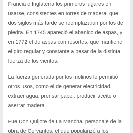
Francia e Inglaterra los primeros lugares en
usarse, consistentes en torres de madera, que
dos siglos más tarde se reemplazaron por los de
piedra. En 1745 apareció el abanico de aspas, y
en 1772 el de aspas con resortes, que mantiene
el giro regular y constante a pesar de la distinta
fuerza de los vientos.
La fuerza generada por los molinos le permitió
otros usos, como el de generar electricidad,
extraer agua, prensar papel, producir aceite o
aserrar madera
Fue Don Quijote de La Mancha, personaje de la
obra de Cervantes, el que popularizó a los