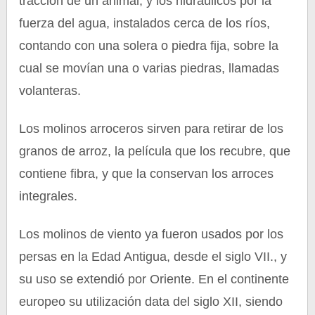
tracción de un animal, y los hidráulicos por la
fuerza del agua, instalados cerca de los ríos,
contando con una solera o piedra fija, sobre la
cual se movían una o varias piedras, llamadas
volanteras.
Los molinos arroceros sirven para retirar de los
granos de arroz, la película que los recubre, que
contiene fibra, y que la conservan los arroces
integrales.
Los molinos de viento ya fueron usados por los
persas en la Edad Antigua, desde el siglo VII., y
su uso se extendió por Oriente. En el continente
europeo su utilización data del siglo XII, siendo