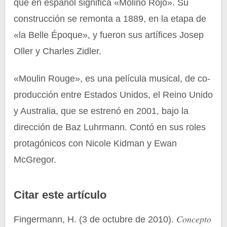
que en español significa «Molino Rojo». Su
construcción se remonta a 1889, en la etapa de
«la Belle Époque», y fueron sus artífices Josep
Oller y Charles Zidler.
«Moulin Rouge», es una película musical, de co-
producción entre Estados Unidos, el Reino Unido
y Australia, que se estrenó en 2001, bajo la
dirección de Baz Luhrmann. Contó en sus roles
protagónicos con Nicole Kidman y Ewan
McGregor.
Citar este artículo
Concepto
Fingermann, H. (3 de octubre de 2010).