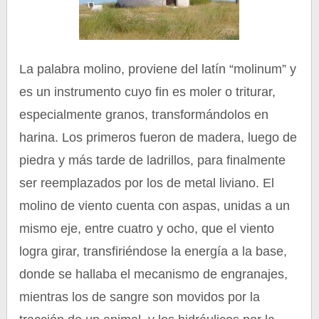
La palabra molino, proviene del latín “molinum” y
es un instrumento cuyo fin es moler o triturar,
especialmente granos, transformándolos en
harina. Los primeros fueron de madera, luego de
piedra y más tarde de ladrillos, para finalmente
ser reemplazados por los de metal liviano. El
molino de viento cuenta con aspas, unidas a un
mismo eje, entre cuatro y ocho, que el viento
logra girar, transfiriéndose la energía a la base,
donde se hallaba el mecanismo de engranajes,
mientras los de sangre son movidos por la