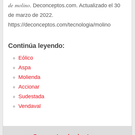
de molino
. Deconceptos.com. Actualizado el 30
de marzo de 2022.
https://deconceptos.com/tecnologia/molino
Continúa leyendo:
Eólico
Aspa
Molienda
Accionar
Sudestada
Vendaval