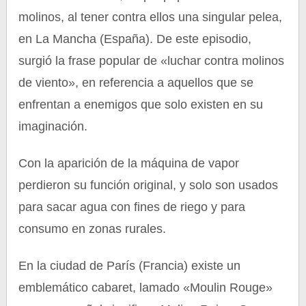
molinos, al tener contra ellos una singular pelea,
en La Mancha (España). De este episodio,
surgió la frase popular de «luchar contra molinos
de viento», en referencia a aquellos que se
enfrentan a enemigos que solo existen en su
imaginación.
Con la aparición de la máquina de vapor
perdieron su función original, y solo son usados
para sacar agua con fines de riego y para
consumo en zonas rurales.
En la ciudad de París (Francia) existe un
emblemático cabaret, lamado «Moulin Rouge»