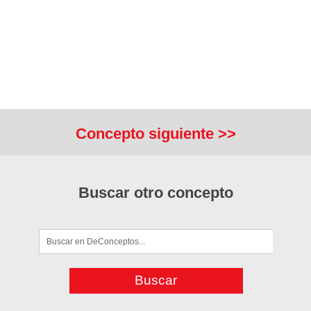
Concepto siguiente >>
Buscar otro concepto