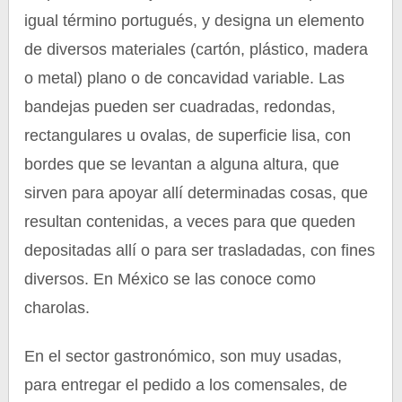
igual término portugués, y designa un elemento
de diversos materiales (cartón, plástico, madera
o metal) plano o de concavidad variable. Las
bandejas pueden ser cuadradas, redondas,
rectangulares u ovalas, de superficie lisa, con
bordes que se levantan a alguna altura, que
sirven para apoyar allí determinadas cosas, que
resultan contenidas, a veces para que queden
depositadas allí o para ser trasladadas, con fines
diversos. En México se las conoce como
charolas.
En el sector gastronómico, son muy usadas,
para entregar el pedido a los comensales, de