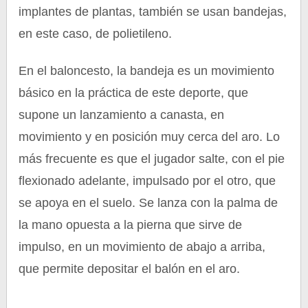
implantes de plantas, también se usan bandejas,
en este caso, de polietileno.
En el baloncesto, la bandeja es un movimiento
básico en la práctica de este deporte, que
supone un lanzamiento a canasta, en
movimiento y en posición muy cerca del aro. Lo
más frecuente es que el jugador salte, con el pie
flexionado adelante, impulsado por el otro, que
se apoya en el suelo. Se lanza con la palma de
la mano opuesta a la pierna que sirve de
impulso, en un movimiento de abajo a arriba,
que permite depositar el balón en el aro.