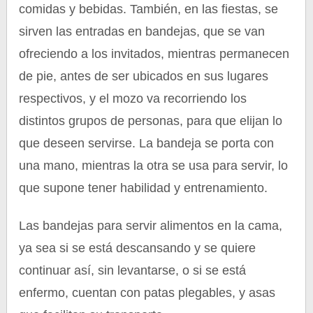
comidas y bebidas. También, en las fiestas, se
sirven las entradas en bandejas, que se van
ofreciendo a los invitados, mientras permanecen
de pie, antes de ser ubicados en sus lugares
respectivos, y el mozo va recorriendo los
distintos grupos de personas, para que elijan lo
que deseen servirse. La bandeja se porta con
una mano, mientras la otra se usa para servir, lo
que supone tener habilidad y entrenamiento.
Las bandejas para servir alimentos en la cama,
ya sea si se está descansando y se quiere
continuar así, sin levantarse, o si se está
enfermo, cuentan con patas plegables, y asas