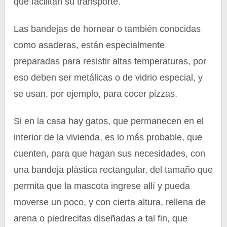
que facilitan su transporte.
Las bandejas de hornear o también conocidas
como asaderas, están especialmente
preparadas para resistir altas temperaturas, por
eso deben ser metálicas o de vidrio especial, y
se usan, por ejemplo, para cocer pizzas.
Si en la casa hay gatos, que permanecen en el
interior de la vivienda, es lo más probable, que
cuenten, para que hagan sus necesidades, con
una bandeja plástica rectangular, del tamaño que
permita que la mascota ingrese allí y pueda
moverse un poco, y con cierta altura, rellena de
arena o piedrecitas diseñadas a tal fin, que