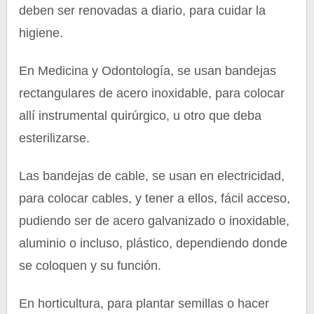
deben ser renovadas a diario, para cuidar la
higiene.
En Medicina y Odontología, se usan bandejas
rectangulares de acero inoxidable, para colocar
allí instrumental quirúrgico, u otro que deba
esterilizarse.
Las bandejas de cable, se usan en electricidad,
para colocar cables, y tener a ellos, fácil acceso,
pudiendo ser de acero galvanizado o inoxidable,
aluminio o incluso, plástico, dependiendo donde
se coloquen y su función.
En horticultura, para plantar semillas o hacer