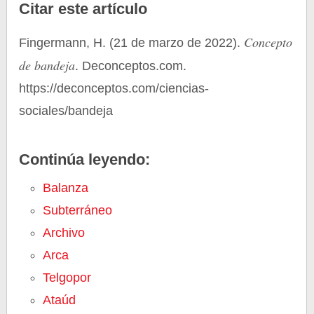
Citar este artículo
Concepto
Fingermann, H. (21 de marzo de 2022).
de bandeja
. Deconceptos.com.
https://deconceptos.com/ciencias-
sociales/bandeja
Continúa leyendo:
Balanza
Subterráneo
Archivo
Arca
Telgopor
Ataúd