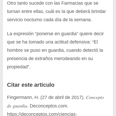
Otro tanto sucede con las Farmacias que se
turnan entre ellas, cuál es la que deberá brindar
servicio nocturno cada día de la semana.
La expresión “ponerse en guardia” quiere decir
que se ha tomado una actitud defensiva: “El
hombre se puso en guardia, cuando detectó la
presencia de extraños merodeando en su
propiedad”.
Citar este artículo
Concepto
Fingermann, H. (27 de abril de 2017).
de guardia
. Deconceptos.com.
https://deconceptos.com/ciencias-