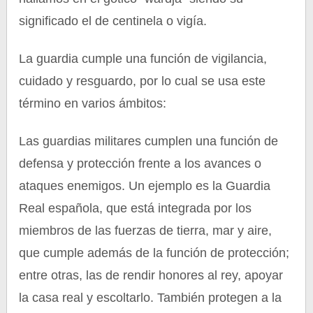
significado el de centinela o vigía.
La guardia cumple una función de vigilancia,
cuidado y resguardo, por lo cual se usa este
término en varios ámbitos:
Las guardias militares cumplen una función de
defensa y protección frente a los avances o
ataques enemigos. Un ejemplo es la Guardia
Real española, que está integrada por los
miembros de las fuerzas de tierra, mar y aire,
que cumple además de la función de protección;
entre otras, las de rendir honores al rey, apoyar
la casa real y escoltarlo. También protegen a la