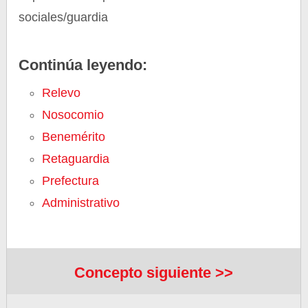
sociales/guardia
Continúa leyendo:
Relevo
Nosocomio
Benemérito
Retaguardia
Prefectura
Administrativo
Concepto siguiente >>