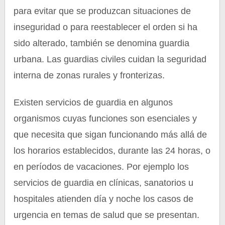
para evitar que se produzcan situaciones de
inseguridad o para reestablecer el orden si ha
sido alterado, también se denomina guardia
urbana. Las guardias civiles cuidan la seguridad
interna de zonas rurales y fronterizas.
Existen servicios de guardia en algunos
organismos cuyas funciones son esenciales y
que necesita que sigan funcionando más allá de
los horarios establecidos, durante las 24 horas, o
en períodos de vacaciones. Por ejemplo los
servicios de guardia en clínicas, sanatorios u
hospitales atienden día y noche los casos de
urgencia en temas de salud que se presentan.