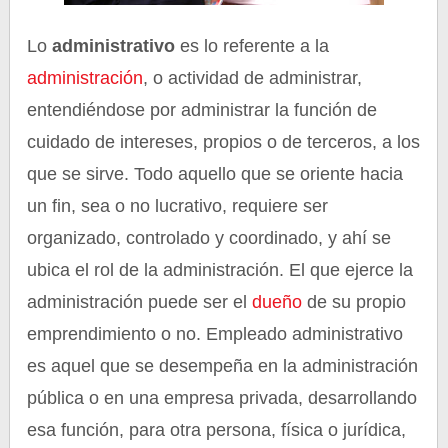
Lo
administrativo
es lo referente a la
administración
, o actividad de administrar,
entendiéndose por administrar la función de
cuidado de intereses, propios o de terceros, a los
que se sirve. Todo aquello que se oriente hacia
un fin, sea o no lucrativo, requiere ser
organizado, controlado y coordinado, y ahí se
ubica el rol de la administración. El que ejerce la
administración puede ser el
dueño
de su propio
emprendimiento o no. Empleado administrativo
es aquel que se desempeña en la administración
pública o en una empresa privada, desarrollando
esa función, para otra persona, física o jurídica,