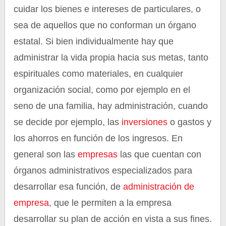
cuidar los bienes e intereses de particulares, o
sea de aquellos que no conforman un órgano
estatal. Si bien individualmente hay que
administrar la vida propia hacia sus metas, tanto
espirituales como materiales, en cualquier
organización social, como por ejemplo en el
seno de una familia, hay administración, cuando
se decide por ejemplo, las
inversiones
o gastos y
los ahorros en función de los ingresos. En
general son las
empresas
las que cuentan con
órganos administrativos especializados para
desarrollar esa función, de
administración de
empresa
, que le permiten a la empresa
desarrollar su plan de acción en vista a sus fines.