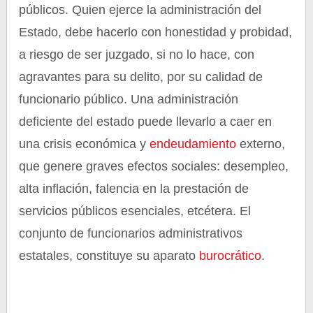
públicos. Quien ejerce la administración del
Estado, debe hacerlo con honestidad y probidad,
a riesgo de ser juzgado, si no lo hace, con
agravantes para su delito, por su calidad de
funcionario público. Una administración
deficiente del estado puede llevarlo a caer en
una crisis económica y
endeudamiento
externo,
que genere graves efectos sociales: desempleo,
alta inflación, falencia en la prestación de
servicios públicos esenciales, etcétera. El
conjunto de funcionarios administrativos
estatales, constituye su aparato
burocrático
.