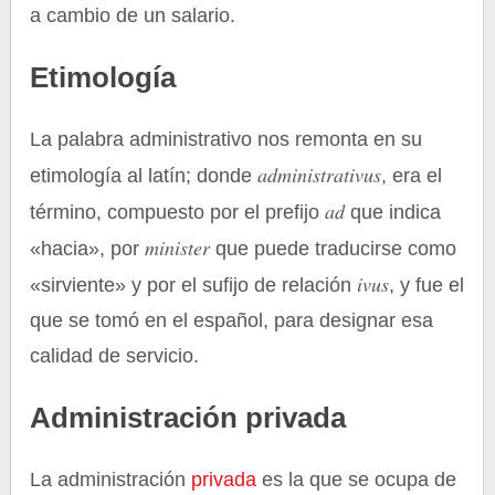
a cambio de un salario.
Etimología
La palabra administrativo nos remonta en su
administrativus
etimología al latín; donde
, era el
ad
término, compuesto por el prefijo
que indica
minister
«hacia», por
que puede traducirse como
ivus
«sirviente» y por el sufijo de relación
, y fue el
que se tomó en el español, para designar esa
calidad de servicio.
Administración privada
La administración
privada
es la que se ocupa de