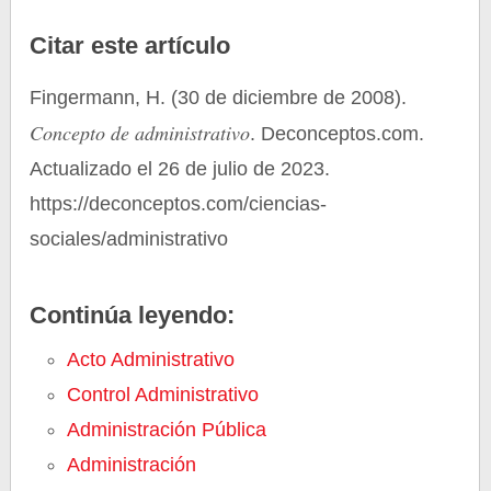
Citar este artículo
Fingermann, H. (30 de diciembre de 2008).
Concepto de administrativo
. Deconceptos.com.
Actualizado el 26 de julio de 2023.
https://deconceptos.com/ciencias-
sociales/administrativo
Continúa leyendo:
Acto Administrativo
Control Administrativo
Administración Pública
Administración