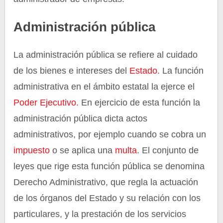
Administración pública
La administración pública se refiere al cuidado
de los bienes e intereses del
Estado
. La función
administrativa en el ámbito estatal la ejerce el
Poder Ejecutivo
. En ejercicio de esta función la
administración pública dicta actos
administrativos, por ejemplo cuando se cobra un
impuesto
o se aplica una
multa
. El conjunto de
leyes que rige esta función pública se denomina
Derecho Administrativo, que regla la actuación
de los órganos del Estado y su relación con los
particulares, y la prestación de los servicios