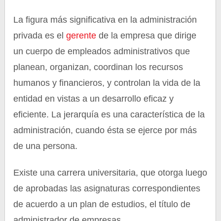
La figura más significativa en la administración
privada es el
gerente
de la empresa que dirige
un cuerpo de empleados administrativos que
planean, organizan, coordinan los recursos
humanos y financieros, y controlan la vida de la
entidad en vistas a un desarrollo eficaz y
eficiente. La jerarquía es una característica de la
administración, cuando ésta se ejerce por más
de una persona.
Existe una carrera universitaria, que otorga luego
de aprobadas las asignaturas correspondientes
de acuerdo a un plan de estudios, el título de
administrador de empresas.