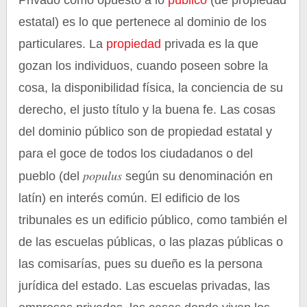
Privado como opuesto a lo
público
(de propiedad
estatal) es lo que pertenece al dominio de los
particulares. La
propiedad
privada es la que
gozan los individuos, cuando poseen sobre la
cosa, la disponibilidad física, la conciencia de su
derecho, el justo título y la buena fe. Las cosas
del dominio público son de propiedad estatal y
para el goce de todos los ciudadanos o del
populus
pueblo (del
según su denominación en
latín) en interés común. El edificio de los
tribunales es un edificio público, como también el
de las escuelas públicas, o las plazas públicas o
las comisarías, pues su dueño es la persona
jurídica del estado. Las escuelas privadas, las