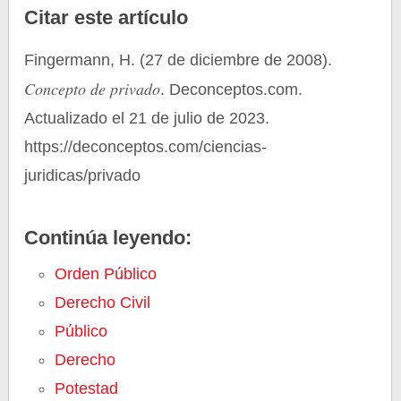
Citar este artículo
Fingermann, H. (27 de diciembre de 2008).
Concepto de privado
. Deconceptos.com.
Actualizado el 21 de julio de 2023.
https://deconceptos.com/ciencias-
juridicas/privado
Continúa leyendo:
Orden Público
Derecho Civil
Público
Derecho
Potestad