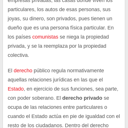
empresas privadas, las casas donde viven los
particulares, los autos de esas personas, sus
joyas, su dinero, son privados, pues tienen un
dueño que es una persona física particular. En
los países
comunistas
se niega la propiedad
privada, y se la reemplaza por la propiedad
colectiva.
El
derecho
público regula normativamente
aquellas relaciones jurídicas en las que el
Estado
, en ejercicio de sus funciones, sea parte,
con poder soberano. El
derecho privado
se
ocupa de las relaciones entre particulares o
cuando el Estado actúa en pie de igualdad con el
resto de los ciudadanos. Dentro del derecho