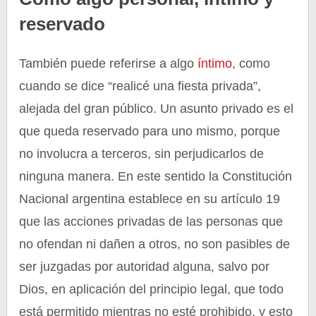
reservado
También puede referirse a algo
íntimo
, como
cuando se dice “realicé una fiesta privada”,
alejada del gran público. Un asunto privado es el
que queda reservado para uno mismo, porque
no involucra a terceros, sin perjudicarlos de
ninguna manera. En este sentido la Constitución
Nacional argentina establece en su artículo 19
que las acciones privadas de las personas que
no ofendan ni dañen a otros, no son pasibles de
ser juzgadas por autoridad alguna, salvo por
Dios, en aplicación del principio legal, que todo
está permitido mientras no esté prohibido, y esto