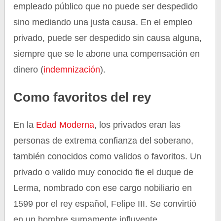
empleado público que no puede ser despedido
sino mediando una justa causa. En el empleo
privado, puede ser despedido sin causa alguna,
siempre que se le abone una compensación en
dinero (
indemnización
).
Como favoritos del rey
En la
Edad Moderna
, los privados eran las
personas de extrema confianza del soberano,
también conocidos como validos o favoritos. Un
privado o valido muy conocido fie el duque de
Lerma, nombrado con ese cargo nobiliario en
1599 por el rey español, Felipe III. Se convirtió
en un hombre sumamente influyente,