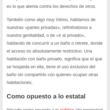
es lo que atenta contra los derechos de otros.
También como algo muy íntimo, hablamos de
nuestras «partes privadas», refiriéndonos a
nuestra genitalidad, o de «ir al privado»,
hablando de concurrir a un baño o retrete, donde
el acceso es absolutamente restrictivo. Una
habitación con baño privado, significa que el que
se hospeda en ella, tiene el uso exclusivo del
baño sin compartirlo con quienes ocupan otras
habitaciones.
Como opuesto a lo estatal