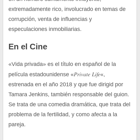
extremadamente rico, involucrado en temas de
corrupción, venta de influencias y
especulaciones inmobiliarias.
En el Cine
«Vida privada» es el título en español de la
Private Life
película estadounidense «
«,
estrenada en el año 2018 y que fue dirigid por
Tamara Jenkins, también responsable del guion.
Se trata de una comedia dramática, que trata del
problema de la fertilidad, y como afecta a la
pareja.