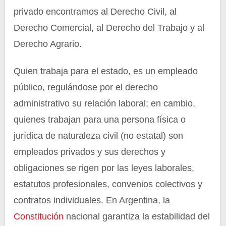
privado encontramos al Derecho Civil, al
Derecho Comercial, al Derecho del Trabajo y al
Derecho Agrario.
Quien trabaja para el estado, es un empleado
público, regulándose por el derecho
administrativo su relación laboral; en cambio,
quienes trabajan para una persona física o
jurídica de naturaleza civil (no estatal) son
empleados privados y sus derechos y
obligaciones se rigen por las leyes laborales,
estatutos profesionales, convenios colectivos y
contratos individuales. En Argentina, la
Constitución
nacional garantiza la estabilidad del