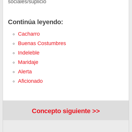
sociales/suplicio
Continúa leyendo:
Cacharro
Buenas Costumbres
Indeleble
Maridaje
Alerta
Aficionado
Concepto siguiente >>