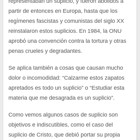
representaban un suplicio, y fueron abolidos a
partir de entonces en Europa, hasta que los
regímenes fascistas y comunistas del siglo XX
reinstalaron estos suplicios. En 1984, la ONU
aprobó una convención contra la tortura y otras
penas crueles y degradantes.
Se aplica también a cosas que causan mucho
dolor o incomodidad: “Calzarme estos zapatos
apretados es todo un suplicio” o “Estudiar esta
materia que me desagrada es un suplicio”.
Como vemos algunos casos de suplicio son
objetivos e indiscutibles, como el caso del
suplicio de Cristo, que debió portar su propia