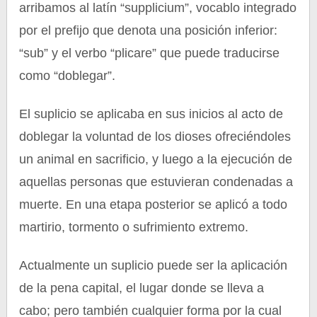
arribamos al latín “supplicium”, vocablo integrado
por el prefijo que denota una posición inferior:
“sub” y el verbo “plicare” que puede traducirse
como “doblegar”.
El suplicio se aplicaba en sus inicios al acto de
doblegar la voluntad de los dioses ofreciéndoles
un animal en sacrificio, y luego a la ejecución de
aquellas personas que estuvieran condenadas a
muerte. En una etapa posterior se aplicó a todo
martirio, tormento o sufrimiento extremo.
Actualmente un suplicio puede ser la aplicación
de la pena capital, el lugar donde se lleva a
cabo; pero también cualquier forma por la cual