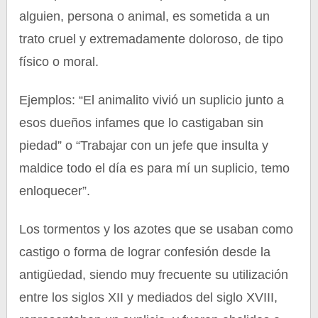
alguien, persona o animal, es sometida a un
trato cruel y extremadamente doloroso, de tipo
físico o moral.
Ejemplos: “El animalito vivió un suplicio junto a
esos dueños infames que lo castigaban sin
piedad” o “Trabajar con un jefe que insulta y
maldice todo el día es para mí un suplicio, temo
enloquecer”.
Los tormentos y los azotes que se usaban como
castigo o forma de lograr confesión desde la
antigüedad, siendo muy frecuente su utilización
entre los siglos XII y mediados del siglo XVIII,