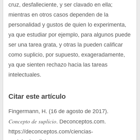
cruz, desfalleciente, y ser clavado en ella;
mientras en otros casos dependen de la
personalidad y gustos de quien lo experimenta,
ya que estudiar por ejemplo, para algunos puede
ser una tarea grata, y otras la pueden calificar
como suplicio, por supuesto, exageradamente,
ya que sienten rechazo hacia las tareas
intelectuales.
Citar este artículo
Fingermann, H. (16 de agosto de 2017).
Concepto de suplicio
. Deconceptos.com.
https://deconceptos.com/ciencias-