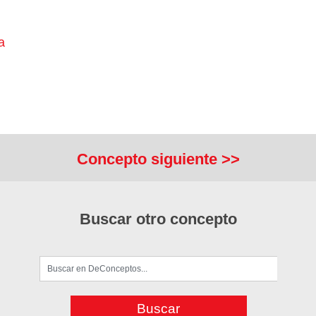
a
Concepto siguiente >>
Buscar otro concepto